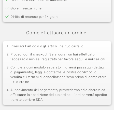
Gioielli senza nichel
Diritto di recesso per 14 giorni
Come effettuare un ordine:
Inserisci l´articolo o gli articoli nel tuo carrello.
Procedi con il checkout. Se ancora non hai effettuato l
´accesso o non sei registrato per favore segui le indicazioni.
Completa ogni modulo separato in diversi passaggi (dettagli
di pagamento), leggi e conferma le nostre condizioni di
vendita e i termini di cancellazione/reso prima di completare
il tuo ordine.
Al ricevimento del pagamento, provvedermo ad elaborare ed
effettuare la spedizione del tuo ordine. L´ordine verrá spedito
tramite corriere SDA.