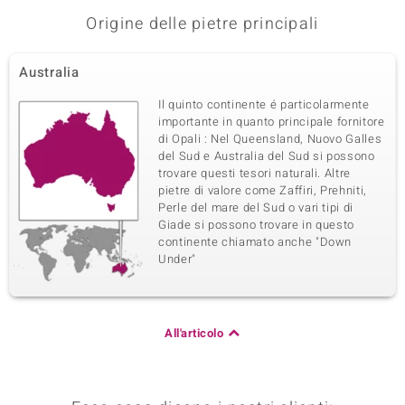
Origine delle pietre principali
Australia
Il quinto continente é particolarmente
importante in quanto principale fornitore
di Opali : Nel Queensland, Nuovo Galles
del Sud e Australia del Sud si possono
trovare questi tesori naturali. Altre
pietre di valore come Zaffiri, Prehniti,
Perle del mare del Sud o vari tipi di
Giade si possono trovare in questo
continente chiamato anche "Down
Under"
All'articolo