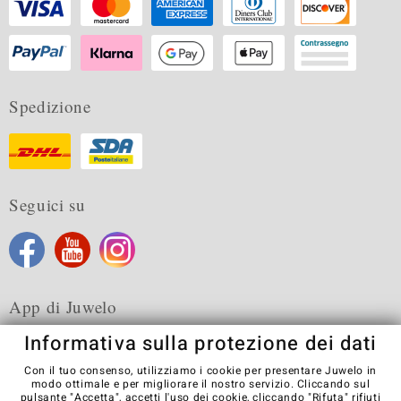
Spedizione
Seguici su
App di Juwelo
Informativa sulla protezione dei dati
Con il tuo consenso, utilizziamo i cookie per presentare Juwelo in
modo ottimale e per migliorare il nostro servizio. Cliccando sul
pulsante "Accetta", accetti l'uso dei cookie, cliccando
"Rifuta"
rifiuti