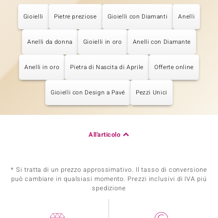
Gioielli
Pietre preziose
Gioielli con Diamanti
Anelli
Anelli da donna
Gioielli in oro
Anelli con Diamante
Anelli in oro
Pietra di Nascita di Aprile
Offerte online
Gioielli con Design a Pavé
Pezzi Unici
All'articolo
* Si tratta di un prezzo approssimativo. Il tasso di conversione
può cambiare in qualsiasi momento. Prezzi inclusivi di IVA piú
spedizione