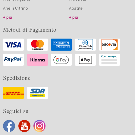
Anelli Citrino
Apatite
più
più
Metodi di Pagamento
Spedizione
Seguici su