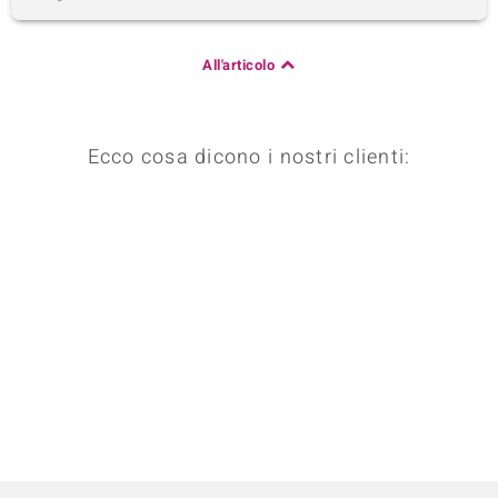
All'articolo
Ecco cosa dicono i nostri clienti: