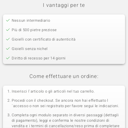
I vantaggi per te
Nessun intermediario
Più di 500 pietre preziose
Gioielli con certificato di autenticità
Gioielli senza nichel
Diritto di recesso per 14 giorni
Come effettuare un ordine:
Inserisci l´articolo o gli articoli nel tuo carrello.
Procedi con il checkout. Se ancora non hai effettuato l
´accesso o non sei registrato per favore segui le indicazioni.
Completa ogni modulo separato in diversi passaggi (dettagli
di pagamento), leggi e conferma le nostre condizioni di
vendita e i termini di cancellazione/reso prima di completare