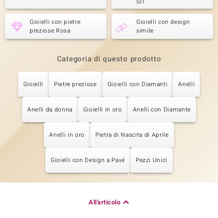
SI1
Gioielli con pietre
Gioielli con design
preziose Rosa
simile
Categoria di questo prodotto
Gioielli
Pietre preziose
Gioielli con Diamanti
Anelli
Anelli da donna
Gioielli in oro
Anelli con Diamante
Anelli in oro
Pietra di Nascita di Aprile
Gioielli con Design a Pavé
Pezzi Unici
All'articolo