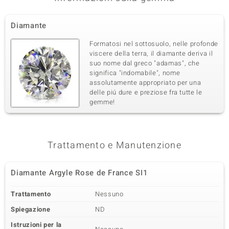
Diamante
Formatosi nel sottosuolo, nelle profonde
viscere della terra, il diamante deriva il
suo nome dal greco "adamas", che
significa "indomabile", nome
assolutamente appropriato per una
delle piú dure e preziose fra tutte le
gemme!
Trattamento e Manutenzione
Diamante Argyle Rose de France SI1
Trattamento
Nessuno
Spiegazione
ND
Istruzioni per la