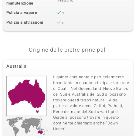
Nessuno
manutenzione
Pulizia a vapore
sì
Pulizia a ultrasuoni
sì
Origine delle pietre principali
Australia
Il quinto continente é particolarmente
importante in quanto principale fornitore
di Opali : Nel Queensland, Nuovo Galles
del Sud e Australia del Sud si possono
trovare questi tesori naturali. Altre
pietre di valore come Zaffiri, Prehniti,
Perle del mare del Sud o vari tipi di
Giade si possono trovare in questo
continente chiamato anche "Down
Under"