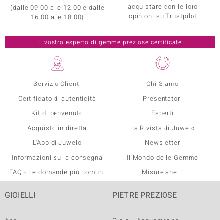
acquistare con le loro
(dalle 09:00 alle 12:00 e dalle
opinioni su Trustpilot
16:00 alle 18:00)
Servizio Clienti
Chi Siamo
Certificato di autenticità
Presentatori
Kit di benvenuto
Esperti
Acquisto in diretta
La Rivista di Juwelo
L'App di Juwelo
Newsletter
Informazioni sulla consegna
Il Mondo delle Gemme
FAQ - Le domande più comuni
Misure anelli
GIOIELLI
PIETRE PREZIOSE