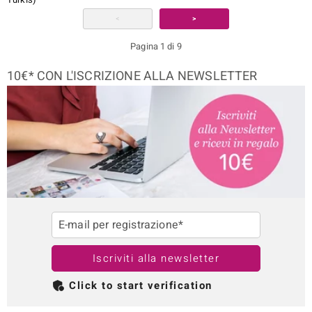
<
>
Pagina 1 di 9
10€* CON L'ISCRIZIONE ALLA NEWSLETTER
E-mail per registrazione*
Iscriviti alla newsletter
Click to start verification