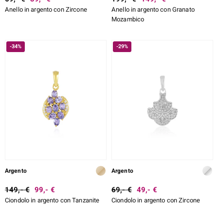
Anello in argento con Zircone
Anello in argento con Granato
Mozambico
-34%
-29%
Argento
Argento
149,- €
99,- €
69,- €
49,- €
Ciondolo in argento con Tanzanite
Ciondolo in argento con Zircone