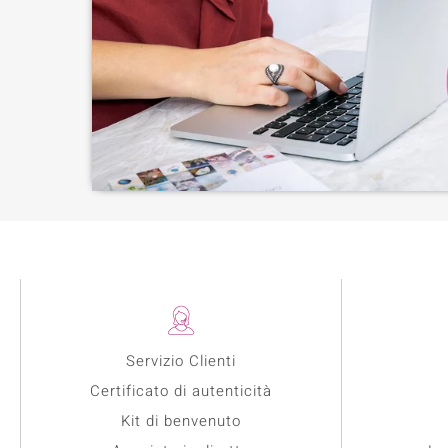
Servizio Clienti
Certificato di autenticità
Kit di benvenuto