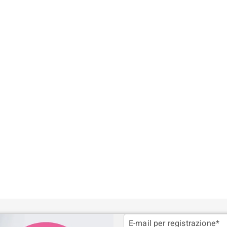
E-mail per registrazione*