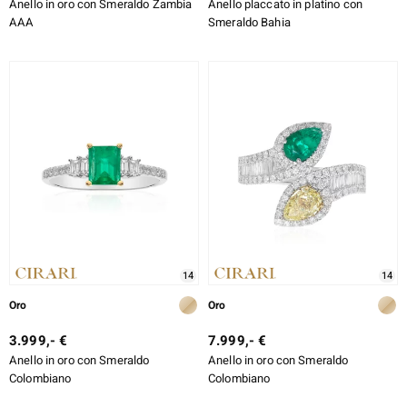
Anello in oro con Smeraldo Zambia
Anello placcato in platino con
AAA
Smeraldo Bahia
14
14
Oro
Oro
3.999,- €
7.999,- €
Anello in oro con Smeraldo
Anello in oro con Smeraldo
Colombiano
Colombiano