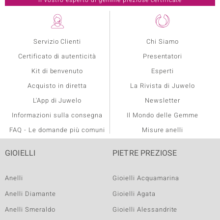
Servizio Clienti
Chi Siamo
Certificato di autenticità
Presentatori
Kit di benvenuto
Esperti
Acquisto in diretta
La Rivista di Juwelo
L'App di Juwelo
Newsletter
Informazioni sulla consegna
Il Mondo delle Gemme
FAQ - Le domande più comuni
Misure anelli
GIOIELLI
PIETRE PREZIOSE
Anelli
Gioielli Acquamarina
Anelli Diamante
Gioielli Agata
Anelli Smeraldo
Gioielli Alessandrite