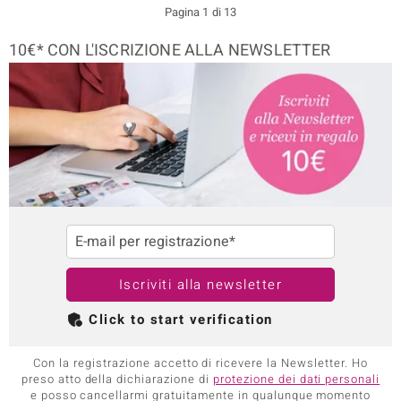
Pagina 1 di 13
10€* CON L'ISCRIZIONE ALLA NEWSLETTER
E-mail per registrazione*
Iscriviti alla newsletter
Click to start verification
Con la registrazione accetto di ricevere la Newsletter. Ho
preso atto della dichiarazione di
protezione dei dati personali
e posso cancellarmi gratuitamente in qualunque momento