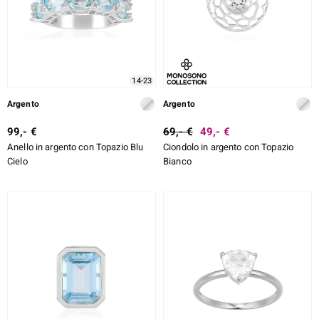
14-23
Argento
Argento
99,- €
69,- €
49,- €
Anello in argento con Topazio Blu
Ciondolo in argento con Topazio
Cielo
Bianco