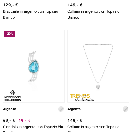
129,- €
149,- €
Bracciale in argento con Topazio
Collana in argento con Topazio
Bianco
Bianco
-29%
Argento
Argento
69,- €
49,- €
149,- €
Ciondolo in argento con Topazio Blu
Collana in argento con Topazio