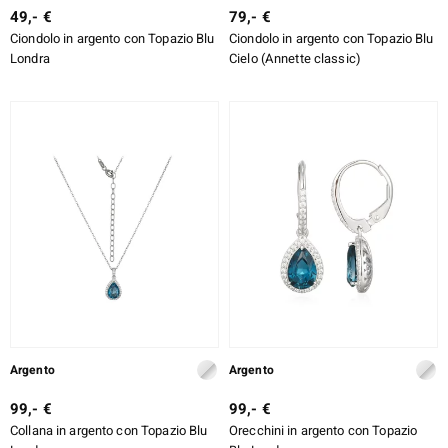
49,- €
79,- €
Ciondolo in argento con Topazio Blu
Ciondolo in argento con Topazio Blu
Londra
Cielo (Annette classic)
Argento
Argento
99,- €
99,- €
Collana in argento con Topazio Blu
Orecchini in argento con Topazio