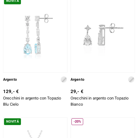
NOVITÁ
Argento
Argento
129,- €
29,- €
Orecchini in argento con Topazio
Orecchini in argento con Topazio
Blu Cielo
Bianco
NOVITÁ
-20%