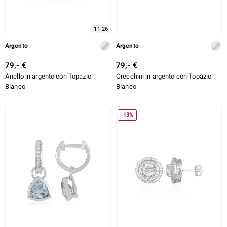
11-26
Argento
Argento
79,- €
79,- €
Anello in argento con Topazio
Orecchini in argento con Topazio
Bianco
Bianco
-13%