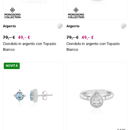
Argento
Argento
79,- €
49,- €
79,- €
49,- €
Ciondolo in argento con Topazio
Ciondolo in argento con Topazio
Bianco
Bianco
NOVITÁ