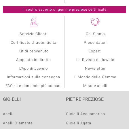
Servizio Clienti
Chi Siamo
Certificato di autenticità
Presentatori
Kit di benvenuto
Esperti
Acquisto in diretta
La Rivista di Juwelo
L'App di Juwelo
Newsletter
Informazioni sulla consegna
Il Mondo delle Gemme
FAQ - Le domande più comuni
Misure anelli
GIOIELLI
PIETRE PREZIOSE
Anelli
Gioielli Acquamarina
Anelli Diamante
Gioielli Agata