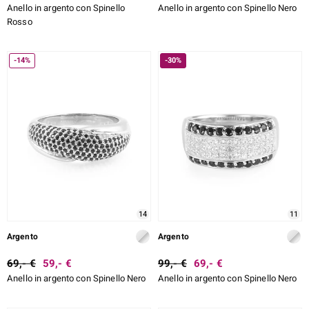
Anello in argento con Spinello
Anello in argento con Spinello Nero
Rosso
-14%
-30%
14
11
Argento
Argento
69,- €
59,- €
99,- €
69,- €
Anello in argento con Spinello Nero
Anello in argento con Spinello Nero