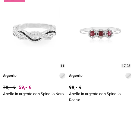
11
17-23
Argento
Argento
79,- €
59,- €
99,- €
Anello in argento con Spinello Nero
Anello in argento con Spinello
Rosso