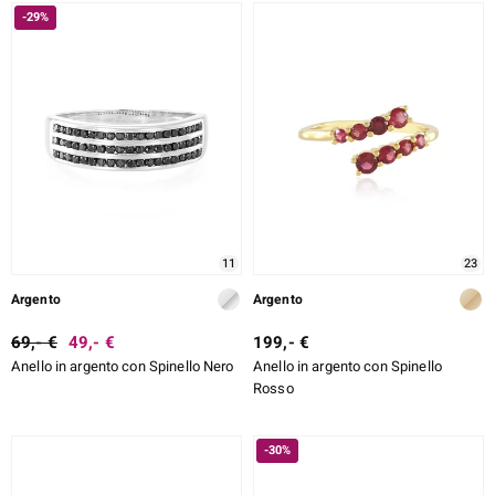
-29%
11
23
Argento
Argento
69,- €
49,- €
199,- €
Anello in argento con Spinello Nero
Anello in argento con Spinello
Rosso
-30%