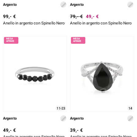
Argento
Argento
99,- €
79,- €
49,- €
Anello in argento con Spinello Nero
Anello in argento con Spinello Nero
11-23
14
Argento
Argento
49,- €
39,- €
Anello in argento con Spinello Nero
Anello in argento con Spinello Nero