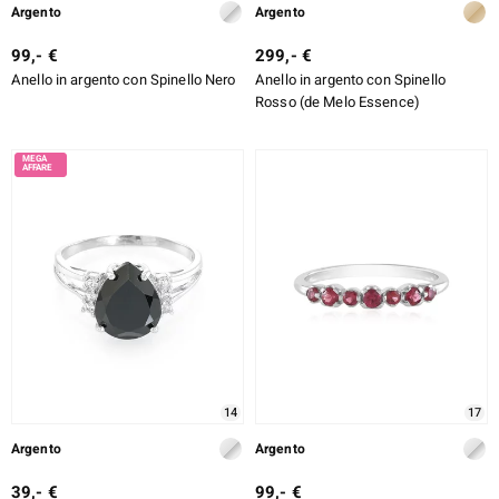
Argento
Argento
99,- €
299,- €
Anello in argento con Spinello Nero
Anello in argento con Spinello
Rosso (de Melo Essence)
14
17
Argento
Argento
39,- €
99,- €