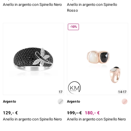
Anello in argento con Spinello Nero
Anello in argento con Spinello
Rosso
-10%
17
14-17
Argento
Argento
129,- €
199,- €
180,- €
Anello in argento con Spinello Nero
Anello in argento con Spinello Nero