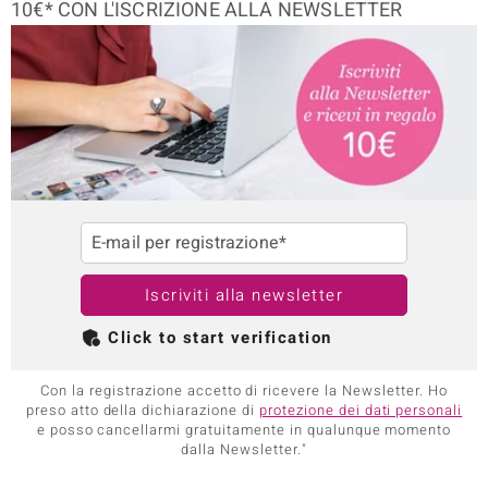
10€* CON L'ISCRIZIONE ALLA NEWSLETTER
E-mail per registrazione*
Iscriviti alla newsletter
Click to start verification
Con la registrazione accetto di ricevere la Newsletter. Ho
preso atto della dichiarazione di
protezione dei dati personali
e posso cancellarmi gratuitamente in qualunque momento
dalla Newsletter."