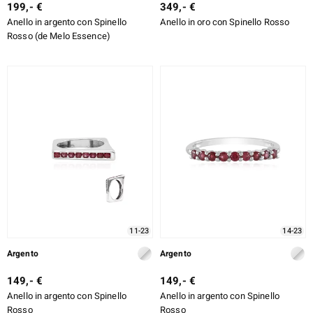
199,- €
349,- €
Anello in argento con Spinello
Anello in oro con Spinello Rosso
Rosso (de Melo Essence)
11-23
14-23
Argento
Argento
149,- €
149,- €
Anello in argento con Spinello
Anello in argento con Spinello
Rosso
Rosso