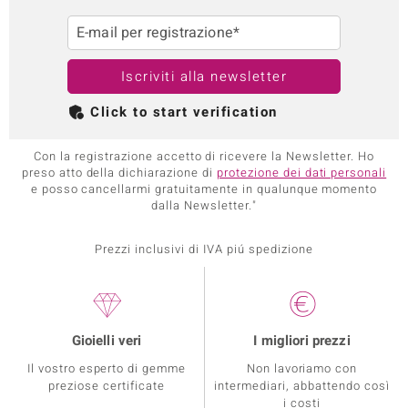
E-mail per registrazione*
Iscriviti alla newsletter
Click to start verification
Con la registrazione accetto di ricevere la Newsletter. Ho
preso atto della dichiarazione di
protezione dei dati personali
e posso cancellarmi gratuitamente in qualunque momento
dalla Newsletter."
Prezzi inclusivi di IVA piú spedizione
Gioielli veri
I migliori prezzi
Il vostro esperto di gemme
Non lavoriamo con
preziose certificate
intermediari, abbattendo così
i costi