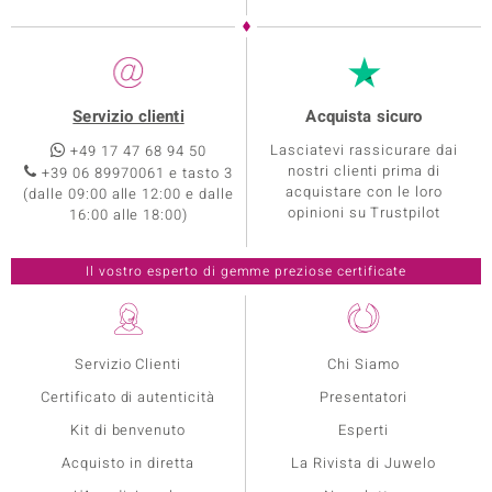
Servizio clienti
Acquista sicuro
Lasciatevi rassicurare dai
+49 17 47 68 94 50
nostri clienti prima di
+39 06 89970061 e tasto 3
acquistare con le loro
(dalle 09:00 alle 12:00 e dalle
opinioni su Trustpilot
16:00 alle 18:00)
Servizio Clienti
Chi Siamo
Certificato di autenticità
Presentatori
Kit di benvenuto
Esperti
Acquisto in diretta
La Rivista di Juwelo