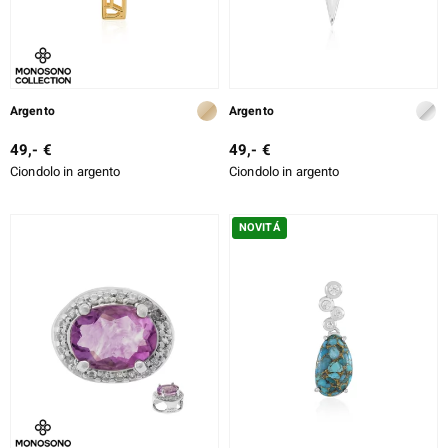
Argento
Argento
49,- €
49,- €
Ciondolo in argento
Ciondolo in argento
NOVITÁ