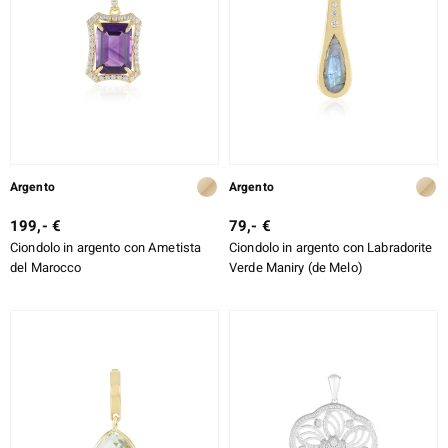
Argento
Argento
199,- €
79,- €
Ciondolo in argento con Ametista
Ciondolo in argento con Labradorite
del Marocco
Verde Maniry (de Melo)