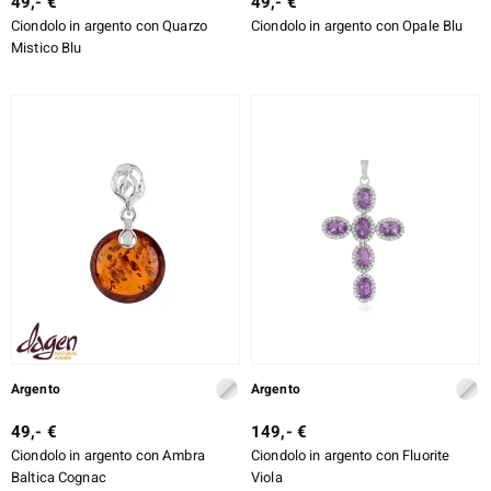
49,- €
49,- €
Ciondolo in argento con Quarzo
Ciondolo in argento con Opale Blu
Mistico Blu
Argento
Argento
49,- €
149,- €
Ciondolo in argento con Ambra
Ciondolo in argento con Fluorite
Baltica Cognac
Viola