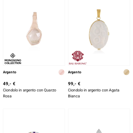
Argento
Argento
49,- €
99,- €
Ciondolo in argento con Quarzo
Ciondolo in argento con Agata
Rosa
Bianca