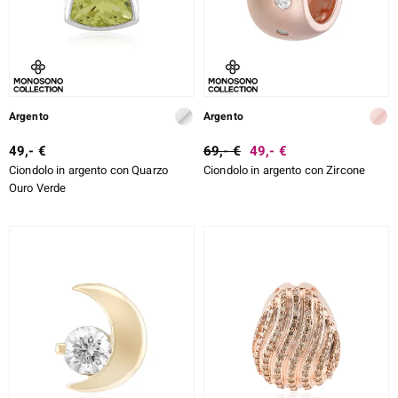
Argento
Argento
49,- €
69,- €
49,- €
Ciondolo in argento con Quarzo
Ciondolo in argento con Zircone
Ouro Verde