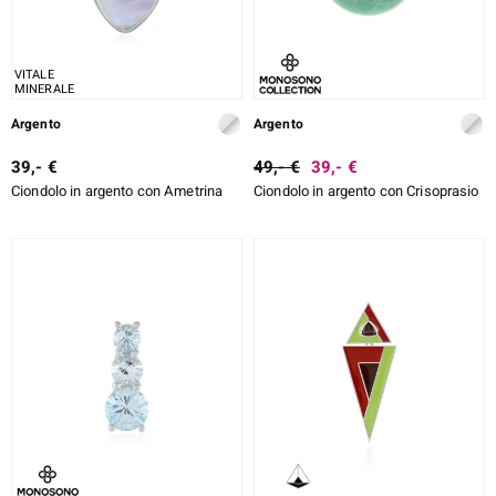
VITALE
MINERALE
Argento
Argento
39,- €
49,- €
39,- €
Ciondolo in argento con Ametrina
Ciondolo in argento con Crisoprasio