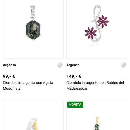
Argento
Argento
99,- €
149,- €
Ciondolo in argento con Agata
Ciondolo in argento con Rubino del
Muschiata
Madagascar
NOVITÁ