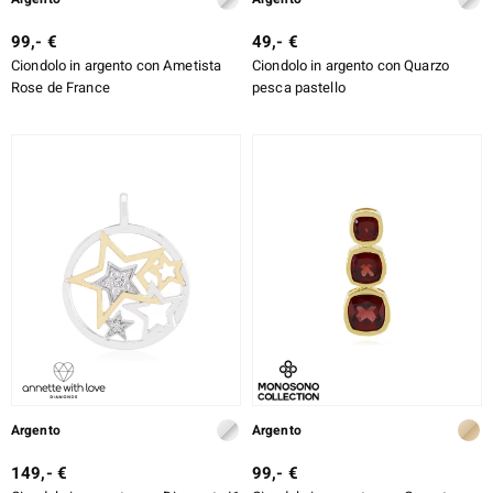
99,- €
49,- €
Ciondolo in argento con Ametista
Ciondolo in argento con Quarzo
Rose de France
pesca pastello
Argento
Argento
149,- €
99,- €