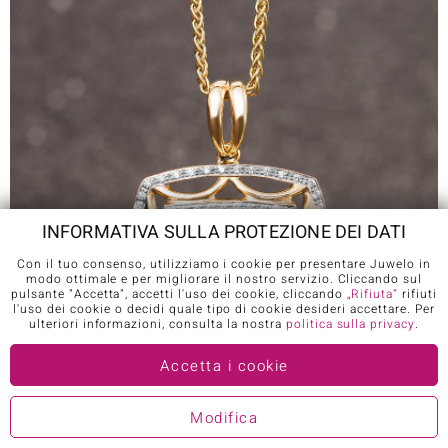
INFORMATIVA SULLA PROTEZIONE DEI DATI
Con il tuo consenso, utilizziamo i cookie per presentare Juwelo in
modo ottimale e per migliorare il nostro servizio. Cliccando sul
pulsante "Accetta", accetti l'uso dei cookie, cliccando
„Rifiuta“
rifiuti
l'uso dei cookie o decidi quale tipo di cookie desideri accettare. Per
ulteriori informazioni, consulta la nostra
politica sulla privacy
.
Accetta i cookie
Modifica