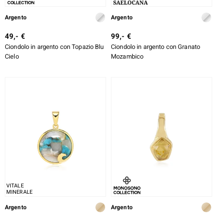
Argento
Argento
49,- €
99,- €
Ciondolo in argento con Topazio Blu
Ciondolo in argento con Granato
Cielo
Mozambico
VITALE
MINERALE
Argento
Argento