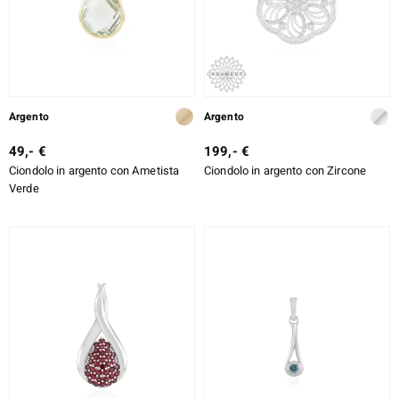
Argento
Argento
49,- €
199,- €
Ciondolo in argento con Ametista
Ciondolo in argento con Zircone
Verde