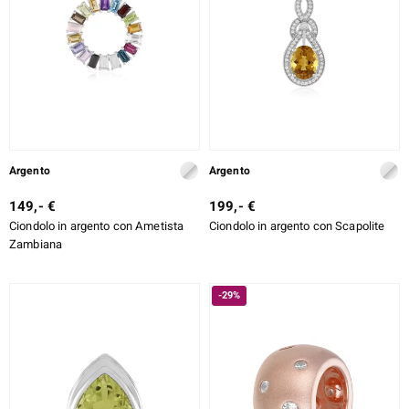
Argento
Argento
149,- €
199,- €
Ciondolo in argento con Ametista
Ciondolo in argento con Scapolite
Zambiana
-29%