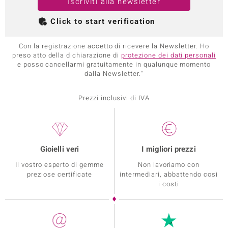
Iscriviti alla newsletter
Click to start verification
Con la registrazione accetto di ricevere la Newsletter. Ho
preso atto della dichiarazione di
protezione dei dati personali
e posso cancellarmi gratuitamente in qualunque momento
dalla Newsletter."
Prezzi inclusivi di IVA
Gioielli veri
I migliori prezzi
Il vostro esperto di gemme
Non lavoriamo con
preziose certificate
intermediari, abbattendo così
i costi