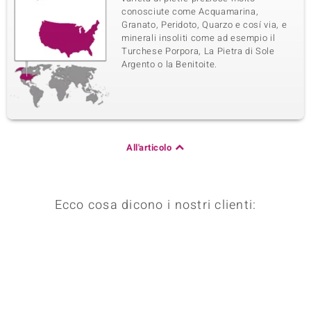
conosciute come Acquamarina,
Granato, Peridoto, Quarzo e cosí via, e
minerali insoliti come ad esempio il
Turchese Porpora, La Pietra di Sole
Argento o la Benitoite.
All'articolo
Ecco cosa dicono i nostri clienti: