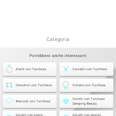
Categoria
Potrebbero anche interessarti
Anelli con Turchese
Ciondoli con Turchese
Orecchini con Turchese
Collane con Turchese
Gioielli con Turchese
Bracciali con Turchese
Sleeping Beauty
Gioielli con pietre
Gioielli con design