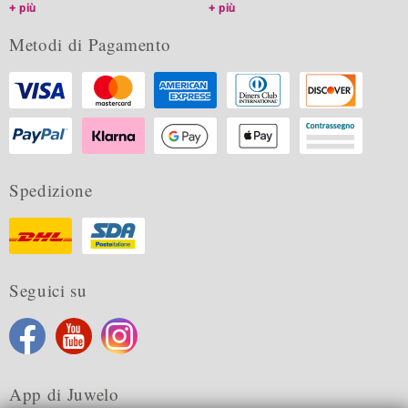
più
più
Metodi di Pagamento
Spedizione
Seguici su
App di Juwelo