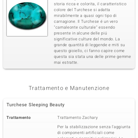
storia ricca e colorita, il caratteristico
colore del Turchese si adatta
mirabilmente a quasi ogni tipo di
carnagione. Il Turchese é un vero
"camaleonte culturale" essendo
presente in alcune delle piú
significative culture del mondo. La
grande quantitá di leggende e miti su
questo gioiello, ci fanno capire come
questa sia stata una delle prime gemme
mai estratte.
Trattamento e Manutenzione
Turchese Sleeping Beauty
Trattamento
Trattamento Zachary
Per la stabilizzazione senza l'aggiunta
di componenti artificiali come