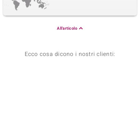
All'articolo
Ecco cosa dicono i nostri clienti: