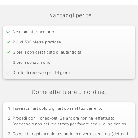
I vantaggi per te
Nessun intermediario
Più di 500 pietre preziose
Gioielli con certificato di autenticità
Gioielli senza nichel
Diritto di recesso per 14 giorni
Come effettuare un ordine:
Inserisci l´articolo o gli articoli nel tuo carrello.
Procedi con il checkout. Se ancora non hai effettuato l
´accesso o non sei registrato per favore segui le indicazioni.
Completa ogni modulo separato in diversi passaggi (dettagli