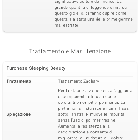
significative culture del mondo. La
grande quantitá di leggende e miti su
questo gioiello, ci fanno capire come
questa sia stata una delle prime gemme
mai estratte.
Trattamento e Manutenzione
Turchese Sleeping Beauty
Trattamento
Trattamento Zachary
Per la stabilizzazione senza l'aggiunta
di componenti artificiali come
coloranti o riempitivi polimerici. La
pietra non si indurisce e non si fissa
Spiegazione
sotto l'anatra. Rimuove le impurità
senza l'uso di polimeri/resine.
Aumenta la resistenza alla
decolorazione e consente di
migliorare la lucidatura e il colore.