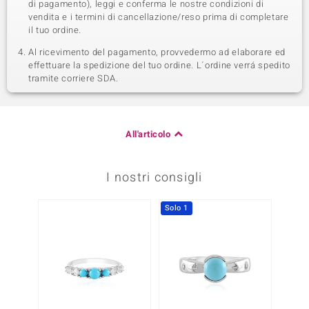
di pagamento), leggi e conferma le nostre condizioni di
vendita e i termini di cancellazione/reso prima di completare
il tuo ordine.
Al ricevimento del pagamento, provvedermo ad elaborare ed
effettuare la spedizione del tuo ordine. L´ordine verrá spedito
tramite corriere SDA.
All'articolo
I nostri consigli
Solo 1