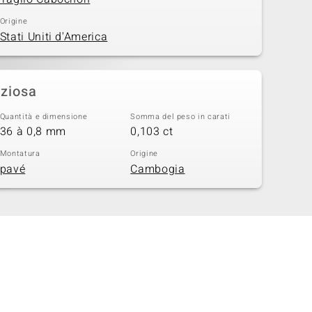
Origine
Stati Uniti d'America
eziosa
Quantità e dimensione
Somma del peso in carati
36 à 0,8 mm
0,103 ct
Montatura
Origine
pavé
Cambogia