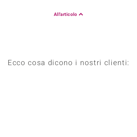
All'articolo
Ecco cosa dicono i nostri clienti: