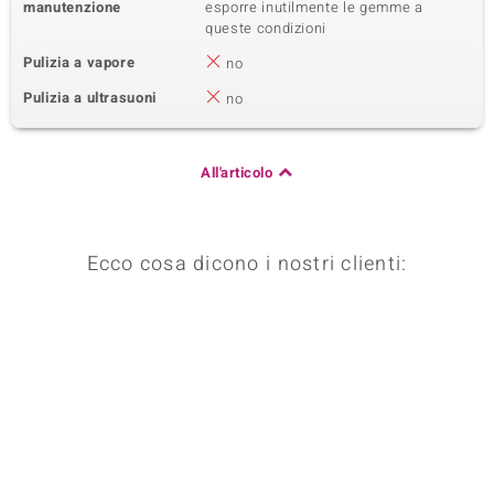
manutenzione
esporre inutilmente le gemme a
queste condizioni
Pulizia a vapore
no
Pulizia a ultrasuoni
no
All'articolo
Ecco cosa dicono i nostri clienti: