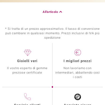
All'articolo
* Si tratta di un prezzo approssimativo. Il tasso di conversione
può cambiare in qualsiasi momento. Prezzi inclusivi di IVA piú
spedizione
Gioielli veri
I migliori prezzi
Il vostro esperto di gemme
Non lavoriamo con
preziose certificate
intermediari, abbattendo così
i costi