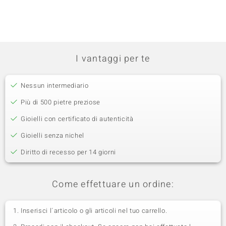
I vantaggi per te
Nessun intermediario
Più di 500 pietre preziose
Gioielli con certificato di autenticità
Gioielli senza nichel
Diritto di recesso per 14 giorni
Come effettuare un ordine:
Inserisci l´articolo o gli articoli nel tuo carrello.