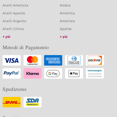
Anelli Ametista
Ambra
Anelli Apatite
Ametrina
Anelli Argento
Ametista
Anelli Citrino
Apatite
più
più
Metodi di Pagamento
Spedizione