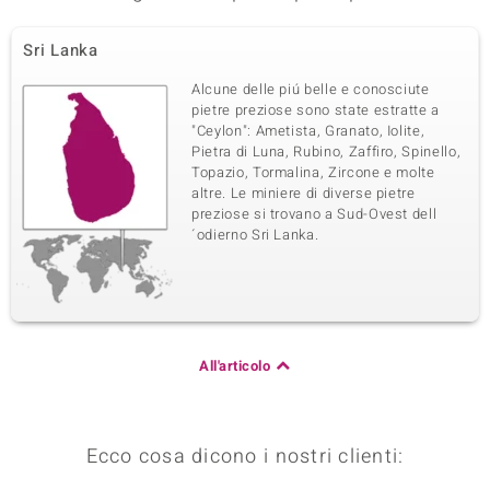
Sri Lanka
Alcune delle piú belle e conosciute
pietre preziose sono state estratte a
"Ceylon": Ametista, Granato, Iolite,
Pietra di Luna, Rubino, Zaffiro, Spinello,
Topazio, Tormalina, Zircone e molte
altre. Le miniere di diverse pietre
preziose si trovano a Sud-Ovest dell
´odierno Sri Lanka.
All'articolo
Ecco cosa dicono i nostri clienti: