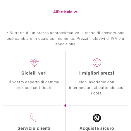
All'articolo
* Si tratta di un prezzo approssimativo. Il tasso di conversione
può cambiare in qualsiasi momento. Prezzi inclusivi di IVA piú
spedizione
Gioielli veri
I migliori prezzi
Il vostro esperto di gemme
Non lavoriamo con
preziose certificate
intermediari, abbattendo così
i costi
Servizio clienti
Acquista sicuro