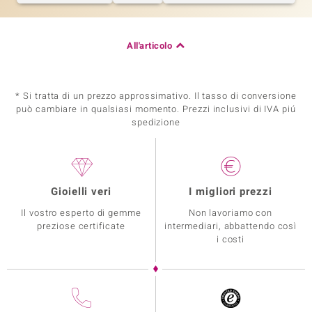
All'articolo
* Si tratta di un prezzo approssimativo. Il tasso di conversione
può cambiare in qualsiasi momento. Prezzi inclusivi di IVA piú
spedizione
Gioielli veri
I migliori prezzi
Il vostro esperto di gemme
Non lavoriamo con
preziose certificate
intermediari, abbattendo così
i costi