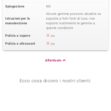
Spiegazione
ND
Alcune gemme possono sbiadire se
Istruzioni per la
esposte a forti fonti di luce; non
manutenzione
esporre inutilmente le gemme a
queste condizioni
Pulizia a vapore
no
Pulizia a ultrasuoni
no
All'articolo
Ecco cosa dicono i nostri clienti: