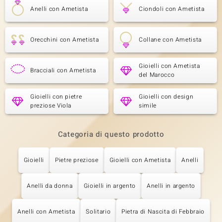
Anelli con Ametista
Ciondoli con Ametista
Orecchini con Ametista
Collane con Ametista
Gioielli con Ametista
Bracciali con Ametista
del Marocco
Gioielli con pietre
Gioielli con design
preziose Viola
simile
Categoria di questo prodotto
Gioielli
Pietre preziose
Gioielli con Ametista
Anelli
Anelli da donna
Gioielli in argento
Anelli in argento
Anelli con Ametista
Solitario
Pietra di Nascita di Febbraio