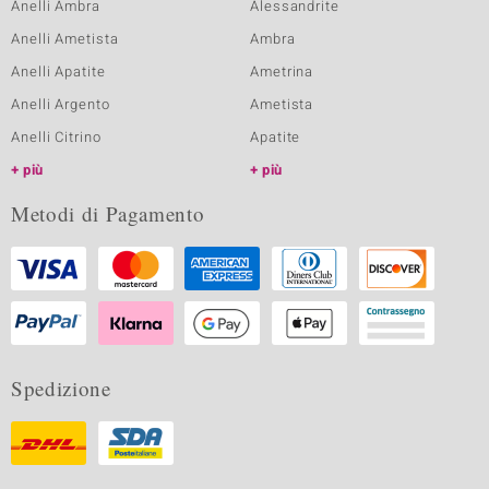
Anelli Ambra
Alessandrite
Anelli Ametista
Ambra
Anelli Apatite
Ametrina
Anelli Argento
Ametista
Anelli Citrino
Apatite
più
più
Metodi di Pagamento
Spedizione