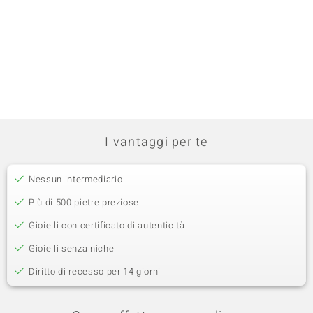
I vantaggi per te
Nessun intermediario
Più di 500 pietre preziose
Gioielli con certificato di autenticità
Gioielli senza nichel
Diritto di recesso per 14 giorni