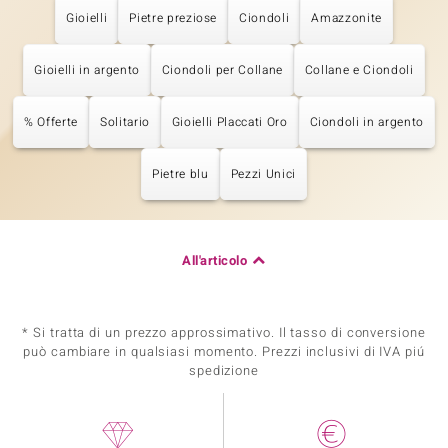
Gioielli
Pietre preziose
Ciondoli
Amazzonite
Gioielli in argento
Ciondoli per Collane
Collane e Ciondoli
% Offerte
Solitario
Gioielli Placcati Oro
Ciondoli in argento
Pietre blu
Pezzi Unici
All'articolo
* Si tratta di un prezzo approssimativo. Il tasso di conversione
può cambiare in qualsiasi momento. Prezzi inclusivi di IVA piú
spedizione