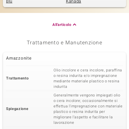
Blu
Kanada
All'articolo
Trattamento e Manutenzione
Amazzonite
Olio incolore e cera incolore, paraffina
o resina indurita e/o impregnazione
Trattamento
mediante materiale plastico o resina
indurita
Generalmente vengono impiegati olio
o cera incolore; occasionalmente si
effettua l'impregnazione con materiale
Spiegazione
plastico o resina indurita per
migliorare l'aspetto e facilitare la
lavorazione