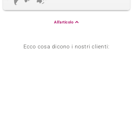
All'articolo
Ecco cosa dicono i nostri clienti: