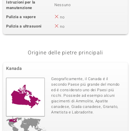
Istruzioni per la
Nessuno
manutenzione
Pulizia a vapore
no
Pulizia a ultrasuoni
no
Origine delle pietre principali
Kanada
Geograficamente, il Canada é il
secondo Paese piú grande del mondo
ed é considerato uno dei Paesi piú
ricchi. Possiede ad esempio alcuni
giacimenti di Ammolite, Apatite
canadese, Giada canadese, Granato,
Ametista e Labradorite.