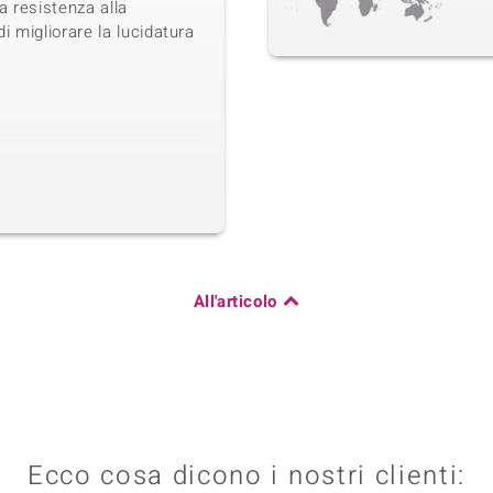
a resistenza alla
i migliorare la lucidatura
All'articolo
Ecco cosa dicono i nostri clienti: