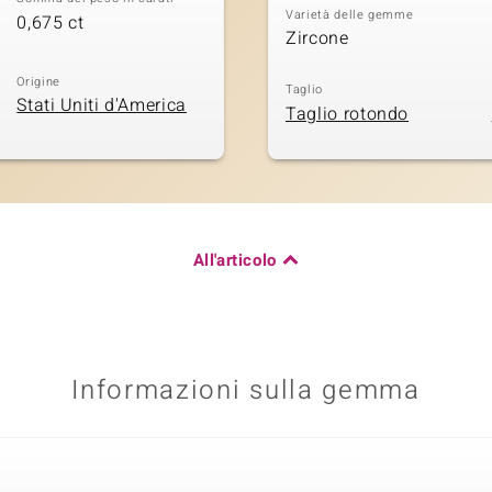
Varietà delle gemme
0,675 ct
Zircone
Origine
Taglio
Stati Uniti d'America
Taglio rotondo
All'articolo
Informazioni sulla gemma