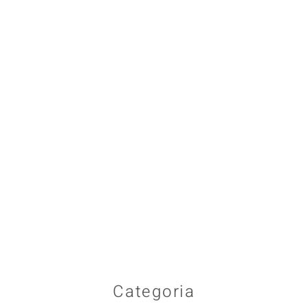
Categoria