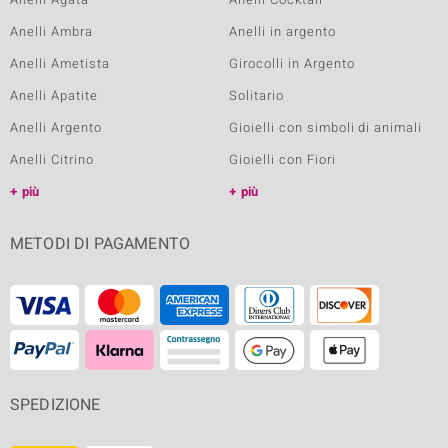
Anelli Ambra
Anelli in argento
Anelli Ametista
Girocolli in Argento
Anelli Apatite
Solitario
Anelli Argento
Gioielli con simboli di animali
Anelli Citrino
Gioielli con Fiori
più
più
METODI DI PAGAMENTO
SPEDIZIONE