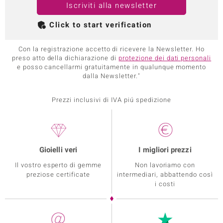
Iscriviti alla newsletter
Click to start verification
Con la registrazione accetto di ricevere la Newsletter. Ho
preso atto della dichiarazione di
protezione dei dati personali
e posso cancellarmi gratuitamente in qualunque momento
dalla Newsletter."
Prezzi inclusivi di IVA piú spedizione
Gioielli veri
I migliori prezzi
Il vostro esperto di gemme
Non lavoriamo con
preziose certificate
intermediari, abbattendo così
i costi