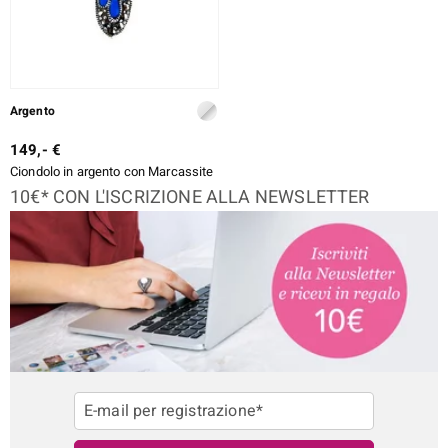
Argento
149,- €
Ciondolo in argento con Marcassite
10€* CON L'ISCRIZIONE ALLA NEWSLETTER
E-mail per registrazione*