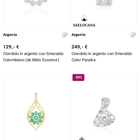
Argento
Argento
129,- €
249,- €
Ciondolo in argento con Smeraldo
Ciondolo in argento con Smeraldo
Colombiano (de Melo Essence)
Color Paraiba
-50%