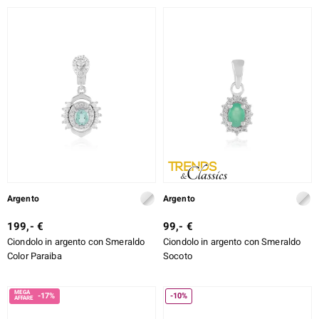
Argento
Argento
199,- €
99,- €
Ciondolo in argento con Smeraldo
Ciondolo in argento con Smeraldo
Color Paraiba
Socoto
-17%
-10%