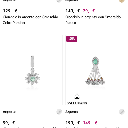
129,- €
149,- €
79,- €
Ciondolo in argento con Smeraldo
Ciondolo in argento con Smeraldo
Color Paraiba
Russo
-25%
Argento
Argento
99,- €
199,- €
149,- €