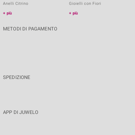
Anelli Citrino
Gioielli con Fiori
più
più
METODI DI PAGAMENTO
SPEDIZIONE
APP DI JUWELO