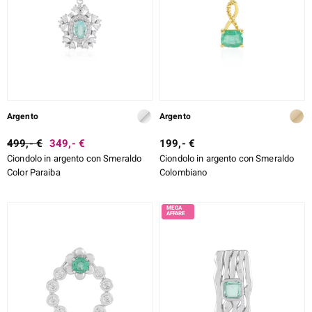
Argento
Argento
499,- €
349,- €
199,- €
Ciondolo in argento con Smeraldo
Ciondolo in argento con Smeraldo
Color Paraiba
Colombiano