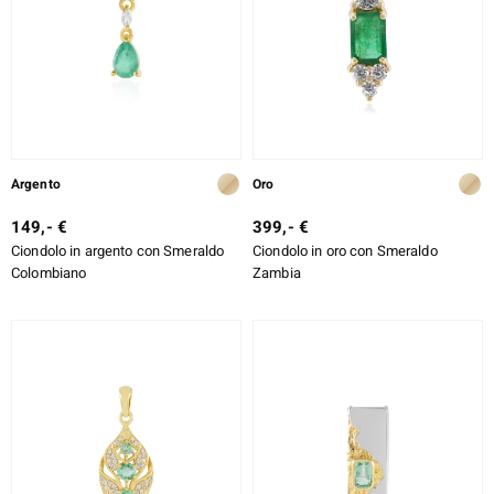
Argento
Oro
149,- €
399,- €
Ciondolo in argento con Smeraldo
Ciondolo in oro con Smeraldo
Colombiano
Zambia