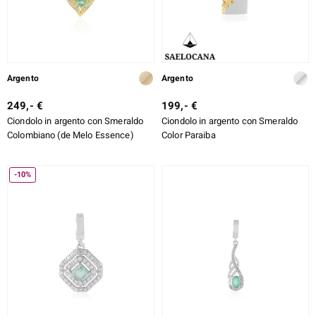
Argento
Argento
249,- €
199,- €
Ciondolo in argento con Smeraldo
Ciondolo in argento con Smeraldo
Colombiano (de Melo Essence)
Color Paraiba
-10%