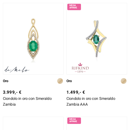
Oro
Oro
3.999,- €
1.499,- €
Ciondolo in oro con Smeraldo
Ciondolo in oro con Smeraldo
Zambia
Zambia AAA