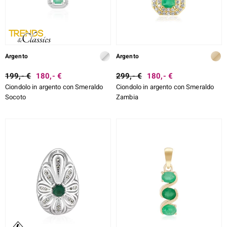
Argento
Argento
199,- €
180,- €
299,- €
180,- €
Ciondolo in argento con Smeraldo
Ciondolo in argento con Smeraldo
Socoto
Zambia