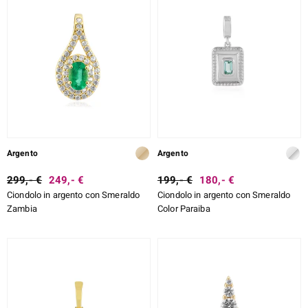
Argento
Argento
299,- €
249,- €
199,- €
180,- €
Ciondolo in argento con Smeraldo
Ciondolo in argento con Smeraldo
Zambia
Color Paraiba