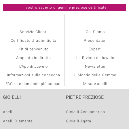
Servizio Clienti
Chi Siamo
Certificato di autenticità
Presentatori
Kit di benvenuto
Esperti
Acquisto in diretta
La Rivista di Juwelo
L'App di Juwelo
Newsletter
Informazioni sulla consegna
Il Mondo delle Gemme
FAQ - Le domande più comuni
Misure anelli
GIOIELLI
PIETRE PREZIOSE
Anelli
Gioielli Acquamarina
Anelli Diamante
Gioielli Agata