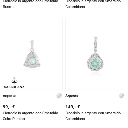
Ciondolo in argento con Smeraldo
Ciondolo in argento con Smeraldo
Russo
Colombiano
Argento
Argento
99,- €
149,- €
Ciondolo in argento con Smeraldo
Ciondolo in argento con Smeraldo
Color Paraiba
Colombiano