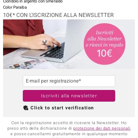
Ciondolo in argento con Smeraldo
Color Paraiba
10€* CON L'ISCRIZIONE ALLA NEWSLETTER
E-mail per registrazione*
Iscriviti alla newsletter
Click to start verification
Con la registrazione accetto di ricevere la Newsletter. Ho
preso atto della dichiarazione di
protezione dei dati personali
e posso cancellarmi gratuitamente in qualunque momento