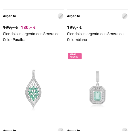
Argento
Argento
199,- €
180,- €
199,- €
Ciondolo in argento con Smeraldo
Ciondolo in argento con Smeraldo
Color Paraiba
Colombiano
Argento
Argento