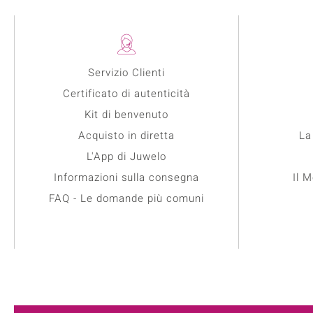
Servizio Clienti
Certificato di autenticità
Kit di benvenuto
Acquisto in diretta
La
L'App di Juwelo
Informazioni sulla consegna
Il 
FAQ - Le domande più comuni