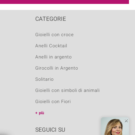
CATEGORIE
Gioielli con croce
Anelli Cocktail
Anelli in argento
Girocolli in Argento
Solitario
Gioielli con simboli di animali
Gioielli con Fiori
più
SEGUICI SU