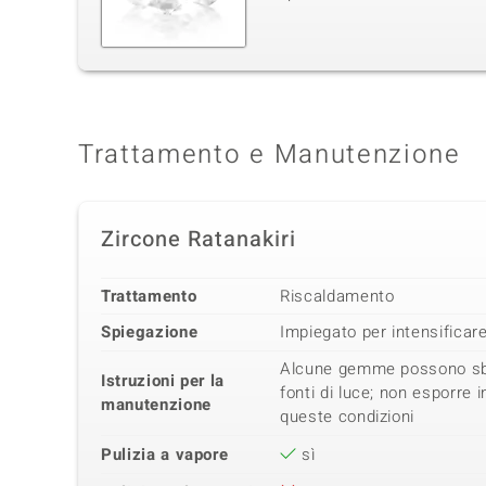
Trattamento e Manutenzione
Zircone Ratanakiri
Trattamento
Riscaldamento
Spiegazione
Impiegato per intensificare 
Alcune gemme possono sbia
Istruzioni per la
fonti di luce; non esporre
manutenzione
queste condizioni
Pulizia a vapore
sì