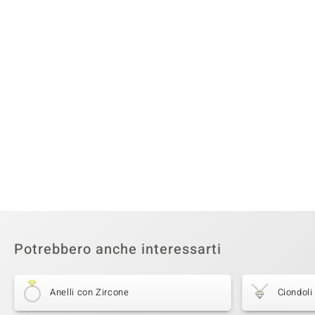
Potrebbero anche interessarti
Anelli con Zircone
Ciondoli