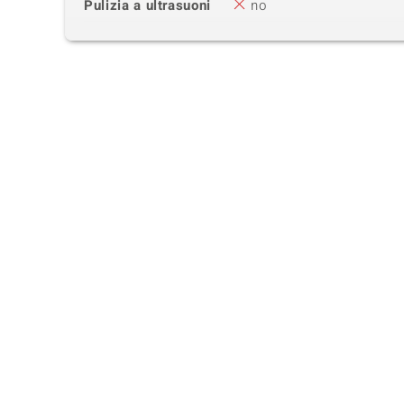
Pulizia a ultrasuoni
no