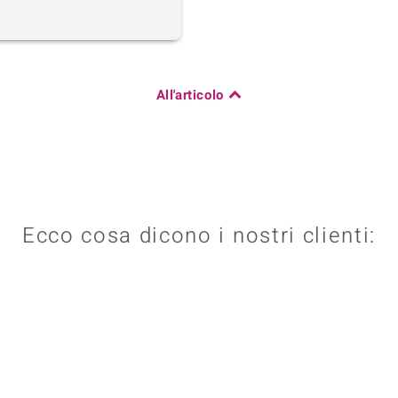
All'articolo
Ecco cosa dicono i nostri clienti: