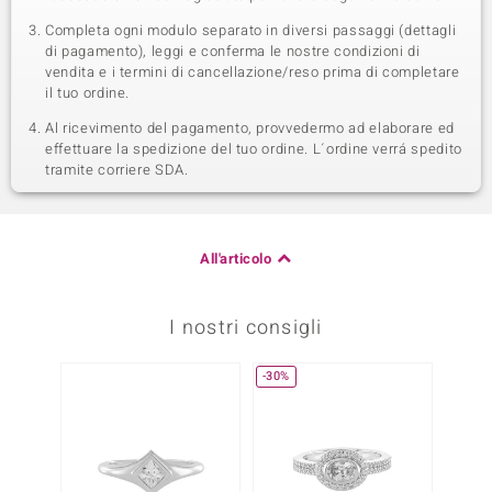
Completa ogni modulo separato in diversi passaggi (dettagli
di pagamento), leggi e conferma le nostre condizioni di
vendita e i termini di cancellazione/reso prima di completare
il tuo ordine.
Al ricevimento del pagamento, provvedermo ad elaborare ed
effettuare la spedizione del tuo ordine. L´ordine verrá spedito
tramite corriere SDA.
All'articolo
I nostri consigli
-30%
-20%