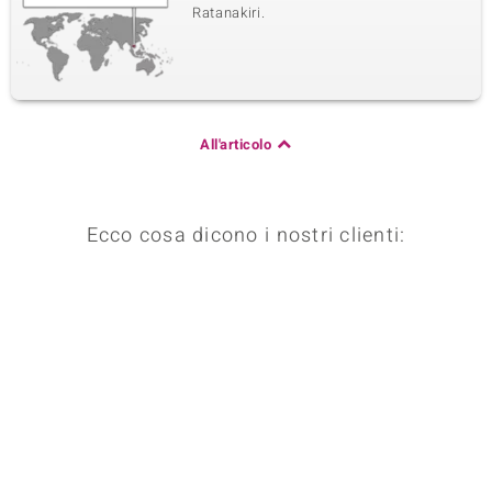
Ratanakiri.
All'articolo
Ecco cosa dicono i nostri clienti: