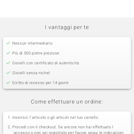
I vantaggi per te
Nessun intermediario
Più di 500 pietre preziose
Gioielli con certificato di autenticità
Gioielli senza nichel
Diritto di recesso per 14 giorni
Come effettuare un ordine:
Inserisci l´articolo o gli articoli nel tuo carrello.
Procedi con il checkout. Se ancora non hai effettuato l
´accesso o non sei registrato per favore segui le indicazioni.