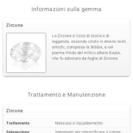
Informazioni sulla gemma
Zircone
Lo Zircone é ricco di storia e di
leggenda, essendo citato in diversi testi
antichi, compresa la Bibbia, e nel
poema Hindu del mitico albero Kapla,
che fu adornato da foglie di Zircone.
Trattamento e Manutenzione
Zircone
Trattamento
Nessuno o riscaldamento
Spiegazione
Impiegato per intensificare il colore.