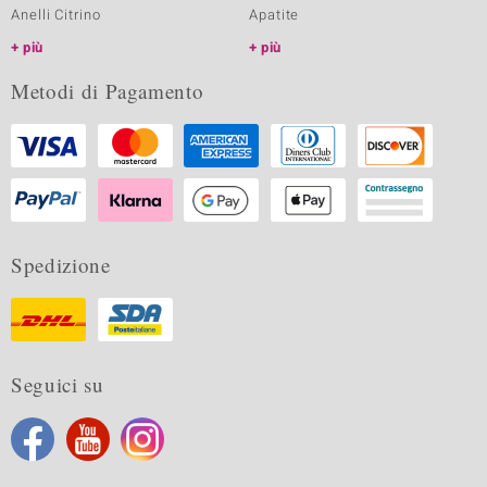
Anelli Citrino
Apatite
più
più
Metodi di Pagamento
Spedizione
Seguici su