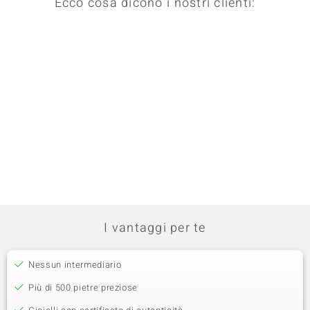
Ecco cosa dicono i nostri clienti:
I vantaggi per te
Nessun intermediario
Più di 500 pietre preziose