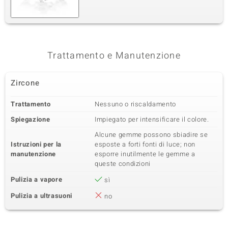
Trattamento e Manutenzione
Zircone
Trattamento
Nessuno o riscaldamento
Spiegazione
Impiegato per intensificare il colore.
Alcune gemme possono sbiadire se
Istruzioni per la
esposte a forti fonti di luce; non
manutenzione
esporre inutilmente le gemme a
queste condizioni
Pulizia a vapore
sì
Pulizia a ultrasuoni
no