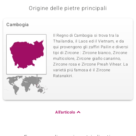
Origine delle pietre principali
Cambogia
Il Regno di Cambogia si trova tra la
Thailandia, il Laos ed il Vietnam, e da
qui provengono gli zaffiri Pailin e diversi
tipi di Zircone : Zircone bianco, Zircone
multicolore, Zircone giallo canarino,
Zircone rosa e Zircone Preah Vihear. La
varietá piú famosa é il Zircone
Ratanakiri.
All'articolo