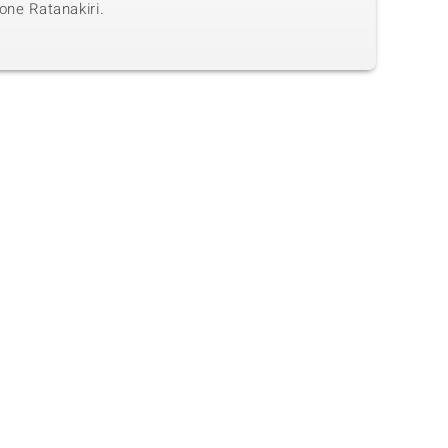
one Ratanakiri.