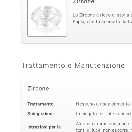
Zircone
Lo Zircone é ricco di storia 
Kapla, che fu adornato da fo
Trattamento e Manutenzione
Zircone
Trattamento
Nessuno o riscaldamento
Spiegazione
Impiegato per intensificare 
Alcune gemme possono sbia
Istruzioni per la
fonti di luce; non esporre