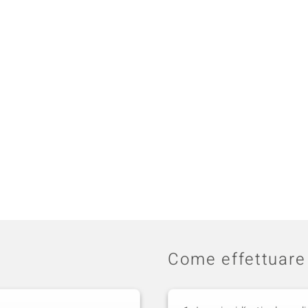
Come effettuare 