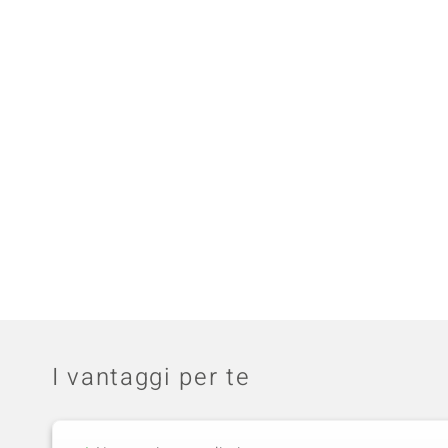
I vantaggi per te