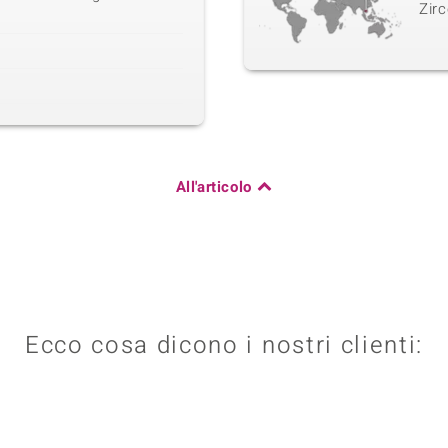
Zirc
All'articolo
Ecco cosa dicono i nostri clienti: