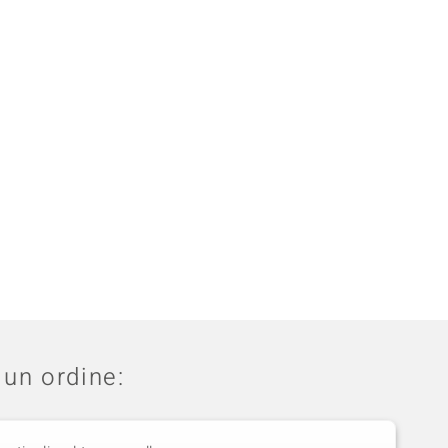
un ordine: