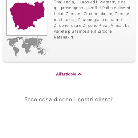
Thailandia, il Laos ed il Vietnam, e da
qui provengono gli zaffiri Pailin e diversi
tipi di Zircone : Zircone bianco, Zircone
multicolore, Zircone giallo canarino,
Zircone rosa e Zircone Preah Vihear. La
varietá piú famosa é il Zircone
Ratanakiri.
All'articolo
Ecco cosa dicono i nostri clienti: