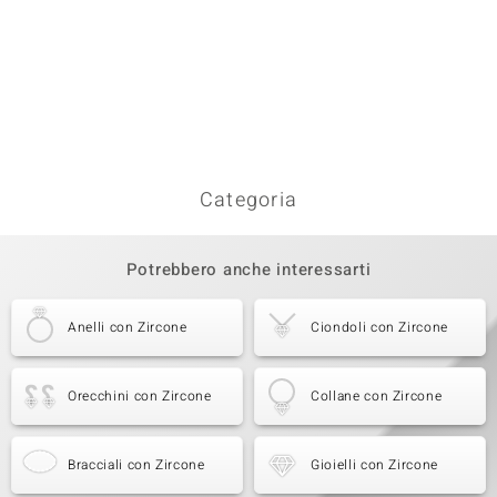
Categoria
Potrebbero anche interessarti
Anelli con Zircone
Ciondoli con Zircone
Orecchini con Zircone
Collane con Zircone
Bracciali con Zircone
Gioielli con Zircone