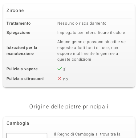
Zircone
Trattamento
Nessuno o riscaldamento
Spiegazione
Impiegato per intensificare il colore.
Alcune gemme possono sbiadire se
Istruzioni per la
esposte a forti fonti di luce; non
manutenzione
esporre inutilmente le gemme a
queste condizioni
Pulizia a vapore
sì
Pulizia a ultrasuoni
no
Origine delle pietre principali
Cambogia
Il Regno di Cambogia si trova tra la