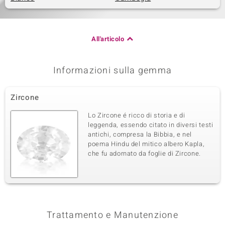
All'articolo
Informazioni sulla gemma
Zircone
Lo Zircone é ricco di storia e di
leggenda, essendo citato in diversi testi
antichi, compresa la Bibbia, e nel
poema Hindu del mitico albero Kapla,
che fu adornato da foglie di Zircone.
Trattamento e Manutenzione