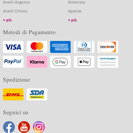
Anelli Argento
Ametista
Anelli Citrino
Apatite
più
più
Metodi di Pagamento
Spedizione
Seguici su