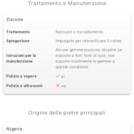
Trattamento e Manutenzione
Zircone
Trattamento
Nessuno o riscaldamento
Spiegazione
Impiegato per intensificare il colore.
Alcune gemme possono sbiadire se
Istruzioni per la
esposte a forti fonti di luce; non
manutenzione
esporre inutilmente le gemme a
queste condizioni
Pulizia a vapore
sì
Pulizia a ultrasuoni
no
Origine delle pietre principali
Nigeria