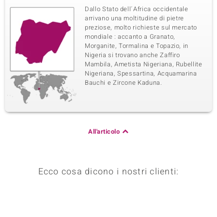
Dallo Stato dell´Africa occidentale
arrivano una moltitudine di pietre
preziose, molto richieste sul mercato
mondiale : accanto a Granato,
Morganite, Tormalina e Topazio, in
Nigeria si trovano anche Zaffiro
Mambila, Ametista Nigeriana, Rubellite
Nigeriana, Spessartina, Acquamarina
Bauchi e Zircone Kaduna.
All'articolo
Ecco cosa dicono i nostri clienti: