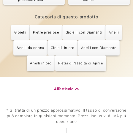
Categoria di questo prodotto
Gioielli
Pietre preziose
Gioielli con Diamanti
Anelli
Anelli da donna
Gioielli in oro
Anelli con Diamante
Anelli in oro
Pietra di Nascita di Aprile
All'articolo
* Si tratta di un prezzo approssimativo. Il tasso di conversione
può cambiare in qualsiasi momento. Prezzi inclusivi di IVA piú
spedizione