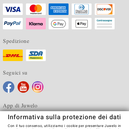
Spedizione
Seguici su
App di Juwelo
Informativa sulla protezione dei dati
Con il tuo consenso, utilizziamo i cookie per presentare Juwelo in