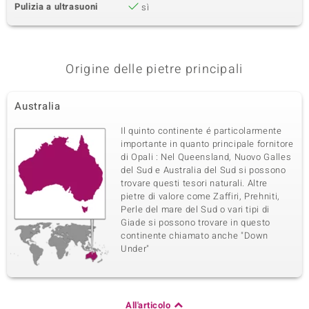
Pulizia a ultrasuoni
sì
Origine delle pietre principali
Australia
Il quinto continente é particolarmente
importante in quanto principale fornitore
di Opali : Nel Queensland, Nuovo Galles
del Sud e Australia del Sud si possono
trovare questi tesori naturali. Altre
pietre di valore come Zaffiri, Prehniti,
Perle del mare del Sud o vari tipi di
Giade si possono trovare in questo
continente chiamato anche "Down
Under"
All'articolo