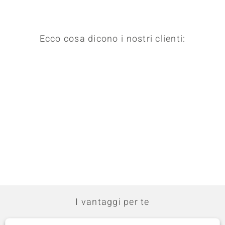
Ecco cosa dicono i nostri clienti:
I vantaggi per te