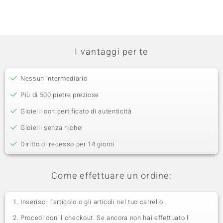
I vantaggi per te
Nessun intermediario
Più di 500 pietre preziose
Gioielli con certificato di autenticità
Gioielli senza nichel
Diritto di recesso per 14 giorni
Come effettuare un ordine:
Inserisci l´articolo o gli articoli nel tuo carrello.
Procedi con il checkout. Se ancora non hai effettuato l