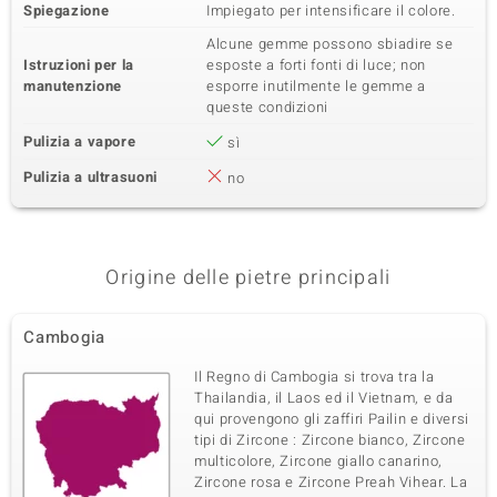
Spiegazione
Impiegato per intensificare il colore.
Alcune gemme possono sbiadire se
Istruzioni per la
esposte a forti fonti di luce; non
manutenzione
esporre inutilmente le gemme a
queste condizioni
Pulizia a vapore
sì
Pulizia a ultrasuoni
no
Origine delle pietre principali
Cambogia
Il Regno di Cambogia si trova tra la
Thailandia, il Laos ed il Vietnam, e da
qui provengono gli zaffiri Pailin e diversi
tipi di Zircone : Zircone bianco, Zircone
multicolore, Zircone giallo canarino,
Zircone rosa e Zircone Preah Vihear. La