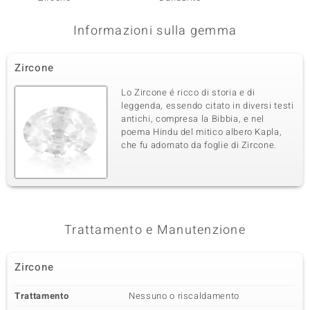
Informazioni sulla gemma
Zircone
Lo Zircone é ricco di storia e di
leggenda, essendo citato in diversi testi
antichi, compresa la Bibbia, e nel
poema Hindu del mitico albero Kapla,
che fu adornato da foglie di Zircone.
Trattamento e Manutenzione
Zircone
Trattamento
Nessuno o riscaldamento