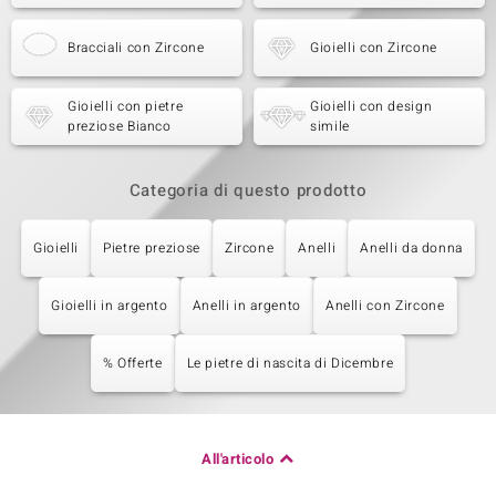
Bracciali con Zircone
Gioielli con Zircone
Gioielli con pietre
Gioielli con design
preziose Bianco
simile
Categoria di questo prodotto
Gioielli
Pietre preziose
Zircone
Anelli
Anelli da donna
Gioielli in argento
Anelli in argento
Anelli con Zircone
% Offerte
Le pietre di nascita di Dicembre
All'articolo