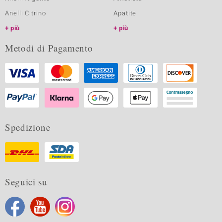
Anelli Citrino
Apatite
più
più
Metodi di Pagamento
Spedizione
Seguici su