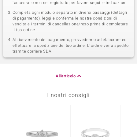
´accesso o non sei registrato per favore segui le indicazioni.
Completa ogni modulo separato in diversi passaggi (dettagli
di pagamento), leggi e conferma le nostre condizioni di
vendita e i termini di cancellazione/reso prima di completare
il tuo ordine.
Al ricevimento del pagamento, provvedermo ad elaborare ed
effettuare la spedizione del tuo ordine. L´ordine verrá spedito
tramite corriere SDA.
All'articolo
I nostri consigli