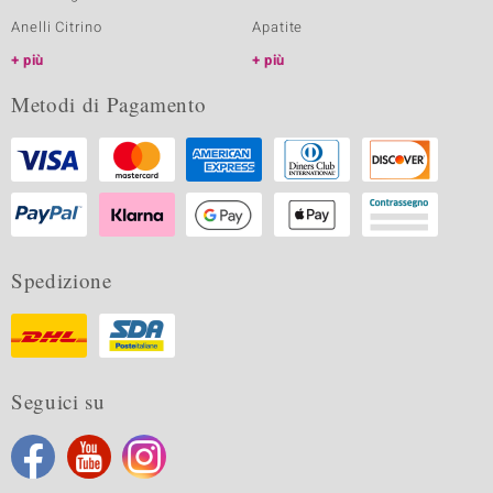
Anelli Citrino
Apatite
più
più
Metodi di Pagamento
Spedizione
Seguici su