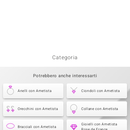
Categoria
Potrebbero anche interessarti
Anelli con Ametista
Ciondoli con Ametista
Orecchini con Ametista
Collane con Ametista
Gioielli con Ametista
Bracciali con Ametista
Rose de France