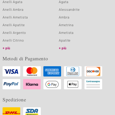
Anelli Agata
Agata
Anelli Ambra
Alessandrite
Anelli Ametista
Ambra
Anelli Apatite
Ametrina
Anelli Argento
Ametista
Anelli Citrino
Apatite
più
più
Metodi di Pagamento
Spedizione