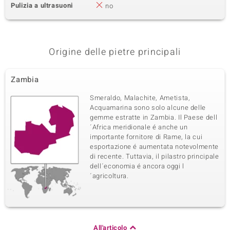
Pulizia a ultrasuoni
no
Origine delle pietre principali
Zambia
Smeraldo, Malachite, Ametista,
Acquamarina sono solo alcune delle
gemme estratte in Zambia. Il Paese dell
´Africa meridionale é anche un
importante fornitore di Rame, la cui
esportazione é aumentata notevolmente
di recente. Tuttavia, il pilastro principale
dell´economia é ancora oggi l
´agricoltura.
All'articolo