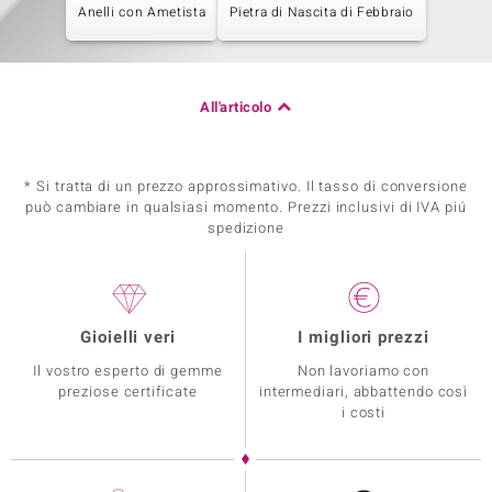
Anelli con Ametista
Pietra di Nascita di Febbraio
All'articolo
* Si tratta di un prezzo approssimativo. Il tasso di conversione
può cambiare in qualsiasi momento. Prezzi inclusivi di IVA piú
spedizione
Gioielli veri
I migliori prezzi
Il vostro esperto di gemme
Non lavoriamo con
preziose certificate
intermediari, abbattendo così
i costi