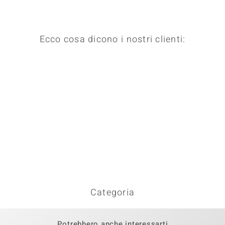
Ecco cosa dicono i nostri clienti:
Categoria
Potrebbero anche interessarti