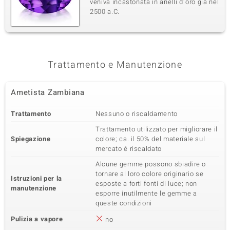
veniva incastonata in anelli d´oro giá nel
2500 a.C.
Trattamento e Manutenzione
Ametista Zambiana
Trattamento
Nessuno o riscaldamento
Trattamento utilizzato per migliorare il
Spiegazione
colore; ca. il 50% del materiale sul
mercato é riscaldato
Alcune gemme possono sbiadire o
tornare al loro colore originario se
Istruzioni per la
esposte a forti fonti di luce; non
manutenzione
esporre inutilmente le gemme a
queste condizioni
Pulizia a vapore
no