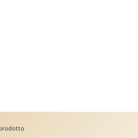
prodotto