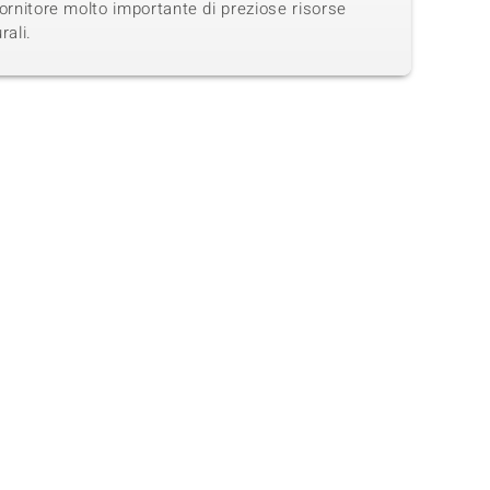
ornitore molto importante di preziose risorse
rali.