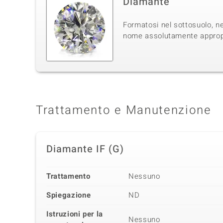
Diamante
Formatosi nel sottosuolo, ne
nome assolutamente appropri
Trattamento e Manutenzione
Diamante IF (G)
Trattamento
Nessuno
Spiegazione
ND
Istruzioni per la
Nessuno