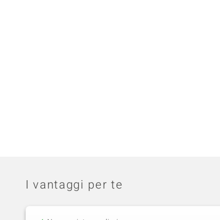
I vantaggi per te