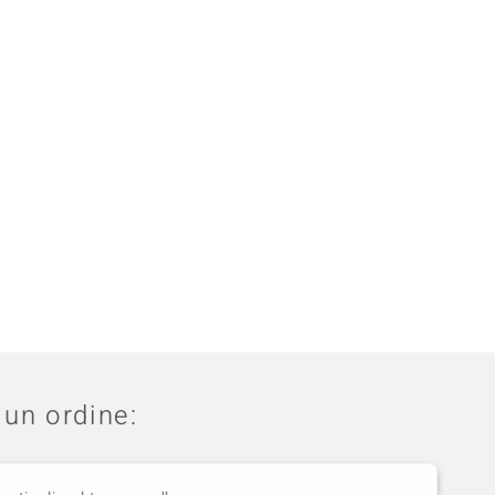
un ordine: