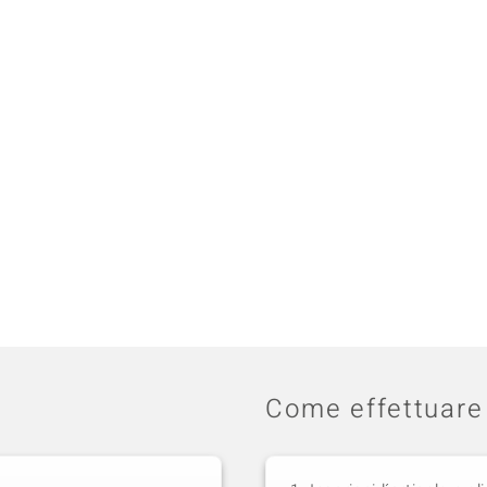
Come effettuare 