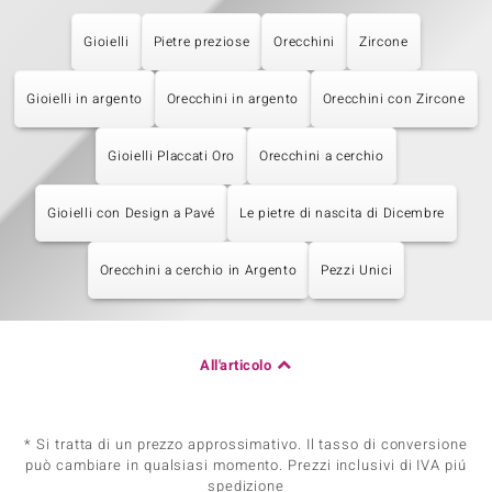
Gioielli
Pietre preziose
Orecchini
Zircone
Gioielli in argento
Orecchini in argento
Orecchini con Zircone
Gioielli Placcati Oro
Orecchini a cerchio
Gioielli con Design a Pavé
Le pietre di nascita di Dicembre
Orecchini a cerchio in Argento
Pezzi Unici
All'articolo
* Si tratta di un prezzo approssimativo. Il tasso di conversione
può cambiare in qualsiasi momento. Prezzi inclusivi di IVA piú
spedizione