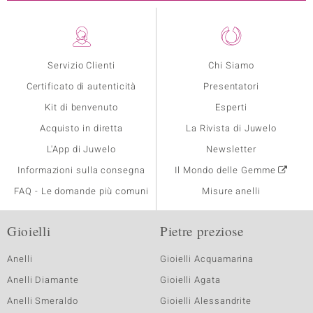
Servizio Clienti
Chi Siamo
Certificato di autenticità
Presentatori
Kit di benvenuto
Esperti
Acquisto in diretta
La Rivista di Juwelo
L'App di Juwelo
Newsletter
Informazioni sulla consegna
Il Mondo delle Gemme
FAQ - Le domande più comuni
Misure anelli
Gioielli
Pietre preziose
Anelli
Gioielli Acquamarina
Anelli Diamante
Gioielli Agata
Anelli Smeraldo
Gioielli Alessandrite