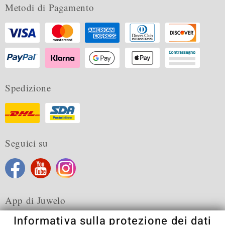
Metodi di Pagamento
Spedizione
Seguici su
App di Juwelo
Informativa sulla protezione dei dati