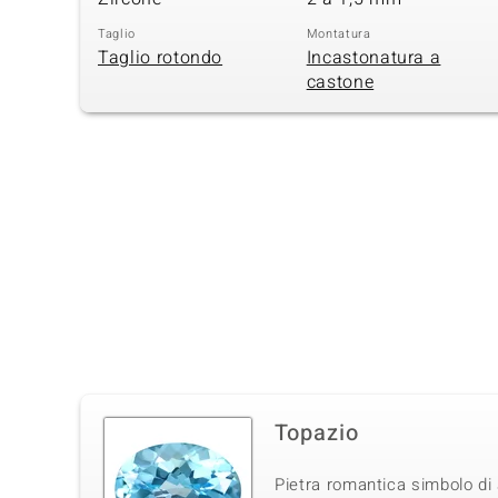
Taglio
Montatura
Taglio rotondo
Incastonatura a
castone
Topazio
Pietra romantica simbolo di 