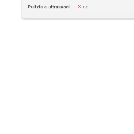
Pulizia a ultrasuoni
no