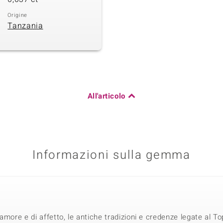
Origine
Tanzania
All'articolo
Informazioni sulla gemma
amore e di affetto, le antiche tradizioni e credenze legate al T