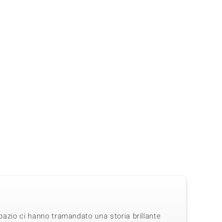
opazio ci hanno tramandato una storia brillante