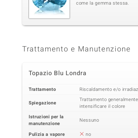
come la gemma stessa.
Trattamento e Manutenzione
Topazio Blu Londra
Trattamento
Riscaldamento e/o irradia
Trattamento generalmente
Spiegazione
intensificare il colore
Istruzioni per la
Nessuno
manutenzione
Pulizia a vapore
no