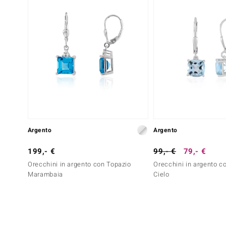
Argento
Argento
199,- €
99,- €
79,- €
Orecchini in argento con Topazio
Orecchini in argento c
Marambaia
Cielo