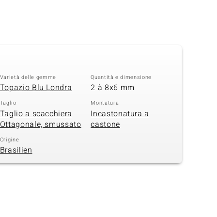
Varietà delle gemme
Quantità e dimensione
Topazio Blu Londra
2 à 8x6 mm
Taglio
Montatura
Taglio a scacchiera
Incastonatura a
Ottagonale, smussato
castone
Origine
Brasilien