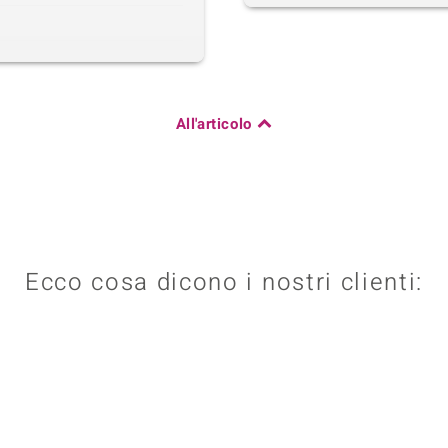
All'articolo
Ecco cosa dicono i nostri clienti: