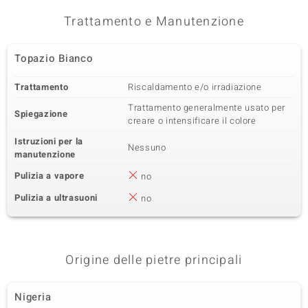
Trattamento e Manutenzione
Topazio Bianco
Trattamento
Riscaldamento e/o irradiazione
Trattamento generalmente usato per
Spiegazione
creare o intensificare il colore
Istruzioni per la
Nessuno
manutenzione
Pulizia a vapore
no
Pulizia a ultrasuoni
no
Origine delle pietre principali
Nigeria