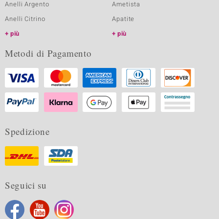
Anelli Argento
Ametista
Anelli Citrino
Apatite
più
più
Metodi di Pagamento
Spedizione
Seguici su