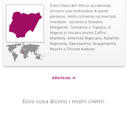
Dallo Stato dell´Africa occidentale
arrivano una moltitudine di pietre
preziose, molto richieste sul mercato
mondiale : accanto a Granato,
Morganite, Tormalina e Topazio, in
Nigeria si trovano anche Zaffiro
Mambila, Ametista Nigeriana, Rubellite
Nigeriana, Spessartina, Acquamarina
Bauchi e Zircone Kaduna.
All'articolo
Ecco cosa dicono i nostri clienti: