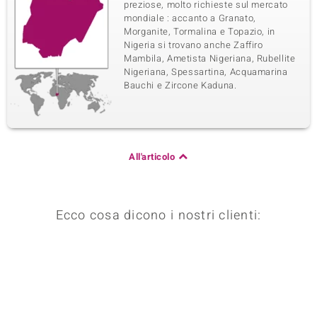
preziose, molto richieste sul mercato
mondiale : accanto a Granato,
Morganite, Tormalina e Topazio, in
Nigeria si trovano anche Zaffiro
Mambila, Ametista Nigeriana, Rubellite
Nigeriana, Spessartina, Acquamarina
Bauchi e Zircone Kaduna.
All'articolo
Ecco cosa dicono i nostri clienti: