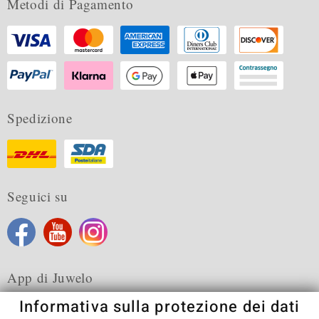
Metodi di Pagamento
Spedizione
Seguici su
App di Juwelo
Informativa sulla protezione dei dati