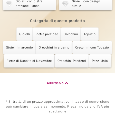
Gioielli con pietre
Gioielli con design
preziose Bianco
simile
Categoria di questo prodotto
Gioielli
Pietre preziose
Orecchini
Topazio
Gioielli in argento
Orecchini in argento
Orecchini con Topazio
Pietre di Nascita di Novembre
Orecchini Pendenti
Pezzi Unici
All'articolo
* Si tratta di un prezzo approssimativo. Il tasso di conversione
può cambiare in qualsiasi momento. Prezzi inclusivi di IVA piú
spedizione