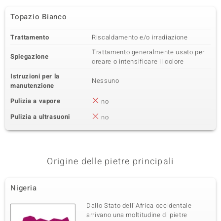
Topazio Bianco
Trattamento
Riscaldamento e/o irradiazione
Trattamento generalmente usato per
Spiegazione
creare o intensificare il colore
Istruzioni per la
Nessuno
manutenzione
Pulizia a vapore
no
Pulizia a ultrasuoni
no
Origine delle pietre principali
Nigeria
Dallo Stato dell´Africa occidentale
arrivano una moltitudine di pietre