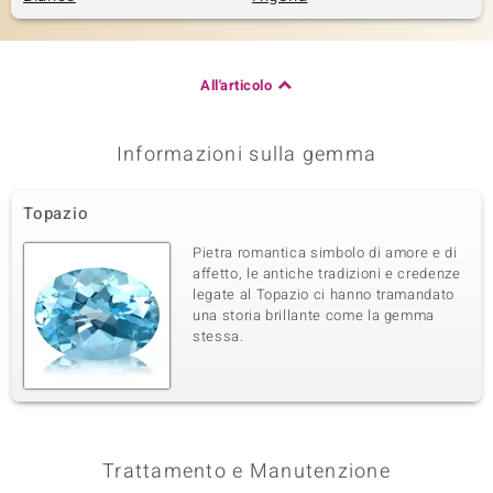
All'articolo
Informazioni sulla gemma
Topazio
Pietra romantica simbolo di amore e di
affetto, le antiche tradizioni e credenze
legate al Topazio ci hanno tramandato
una storia brillante come la gemma
stessa.
Trattamento e Manutenzione