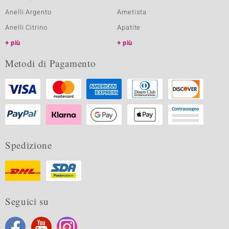
Anelli Argento
Ametista
Anelli Citrino
Apatite
più
più
Metodi di Pagamento
Spedizione
Seguici su