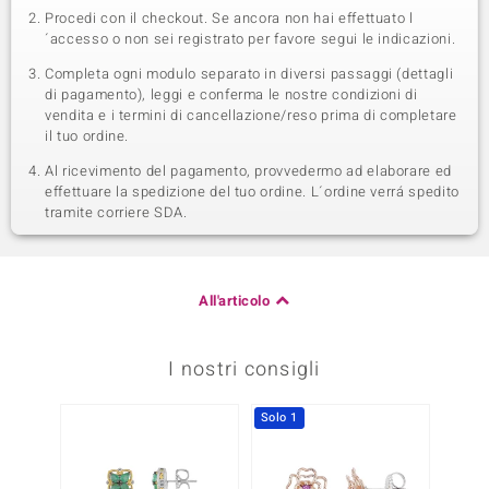
Procedi con il checkout. Se ancora non hai effettuato l
´accesso o non sei registrato per favore segui le indicazioni.
Completa ogni modulo separato in diversi passaggi (dettagli
di pagamento), leggi e conferma le nostre condizioni di
vendita e i termini di cancellazione/reso prima di completare
il tuo ordine.
Al ricevimento del pagamento, provvedermo ad elaborare ed
effettuare la spedizione del tuo ordine. L´ordine verrá spedito
tramite corriere SDA.
All'articolo
I nostri consigli
Solo 1