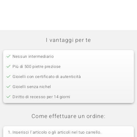
I vantaggi per te
Nessun intermediario
Più di 500 pietre preziose
Gioielli con certificato di autenticità
Gioielli senza nichel
Diritto di recesso per 14 giorni
Come effettuare un ordine:
Inserisci l´articolo o gli articoli nel tuo carrello.