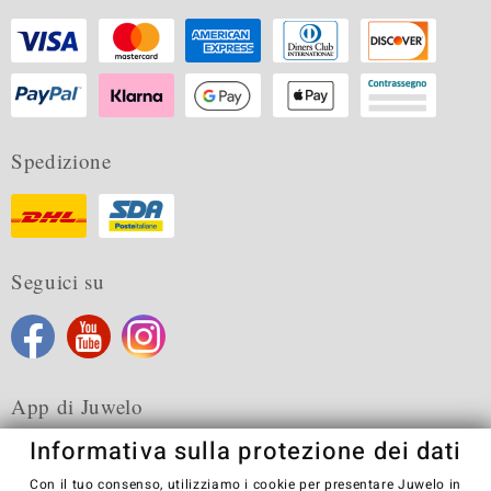
Spedizione
Seguici su
App di Juwelo
Informativa sulla protezione dei dati
Con il tuo consenso, utilizziamo i cookie per presentare Juwelo in