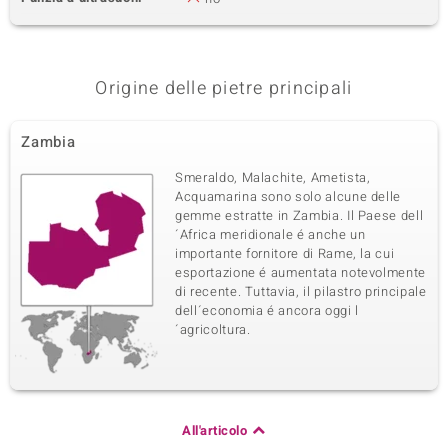
Origine delle pietre principali
Zambia
Smeraldo, Malachite, Ametista,
Acquamarina sono solo alcune delle
gemme estratte in Zambia. Il Paese dell
´Africa meridionale é anche un
importante fornitore di Rame, la cui
esportazione é aumentata notevolmente
di recente. Tuttavia, il pilastro principale
dell´economia é ancora oggi l
´agricoltura.
All'articolo