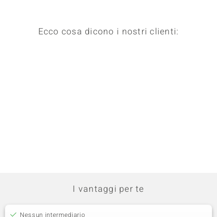
Ecco cosa dicono i nostri clienti:
I vantaggi per te
Nessun intermediario