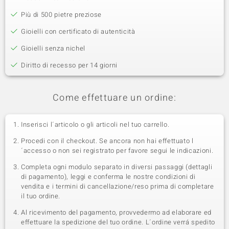
Più di 500 pietre preziose
Gioielli con certificato di autenticità
Gioielli senza nichel
Diritto di recesso per 14 giorni
Come effettuare un ordine:
Inserisci l´articolo o gli articoli nel tuo carrello.
Procedi con il checkout. Se ancora non hai effettuato l
´accesso o non sei registrato per favore segui le indicazioni.
Completa ogni modulo separato in diversi passaggi (dettagli
di pagamento), leggi e conferma le nostre condizioni di
vendita e i termini di cancellazione/reso prima di completare
il tuo ordine.
Al ricevimento del pagamento, provvedermo ad elaborare ed
effettuare la spedizione del tuo ordine. L´ordine verrá spedito