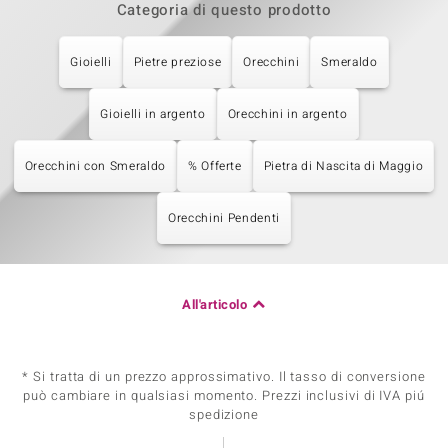
Categoria di questo prodotto
Gioielli
Pietre preziose
Orecchini
Smeraldo
Gioielli in argento
Orecchini in argento
Orecchini con Smeraldo
% Offerte
Pietra di Nascita di Maggio
Orecchini Pendenti
All'articolo
* Si tratta di un prezzo approssimativo. Il tasso di conversione
può cambiare in qualsiasi momento. Prezzi inclusivi di IVA piú
spedizione