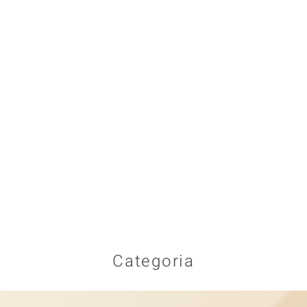
Categoria