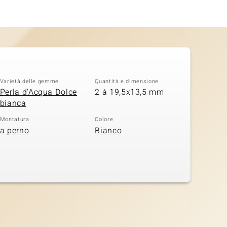
Varietà delle gemme
Quantità e dimensione
Perla d'Acqua Dolce
2 à 19,5x13,5 mm
bianca
Montatura
Colore
a perno
Bianco