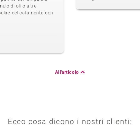
ulo di oli o altre
pulire delicatamente con
All'articolo
Ecco cosa dicono i nostri clienti: