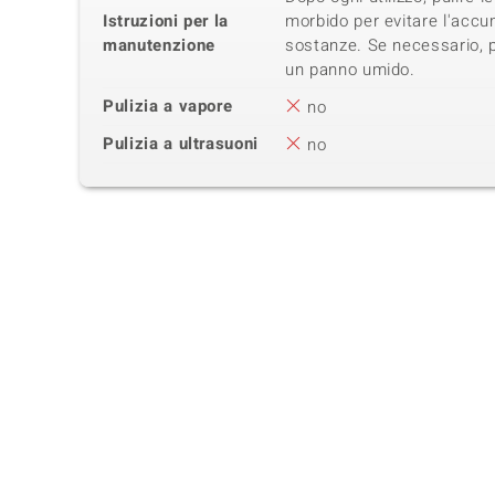
Istruzioni per la
morbido per evitare l'accum
manutenzione
sostanze. Se necessario, 
un panno umido.
Pulizia a vapore
no
Pulizia a ultrasuoni
no