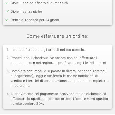
Gioielli con certificato di autenticità
Gioielli senza nichel
Diritto di recesso per 14 giorni
Come effettuare un ordine:
Inserisci l´articolo o gli articoli nel tuo carrello.
Procedi con il checkout. Se ancora non hai effettuato l
´accesso o non sei registrato per favore segui le indicazioni.
Completa ogni modulo separato in diversi passaggi (dettagli
di pagamento), leggi e conferma le nostre condizioni di
vendita e i termini di cancellazione/reso prima di completare
il tuo ordine.
Al ricevimento del pagamento, provvedermo ad elaborare ed
effettuare la spedizione del tuo ordine. L´ordine verrá spedito
tramite corriere SDA.