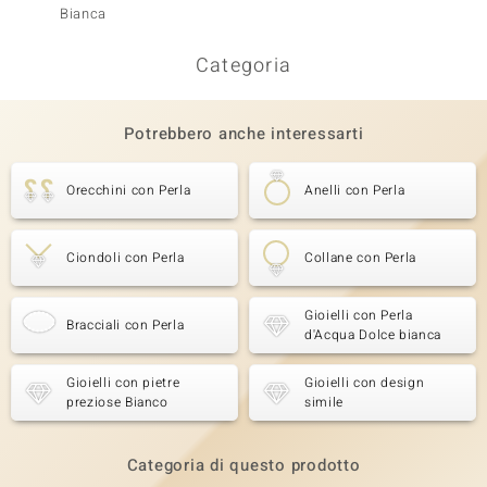
Bianca
Bianca
Categoria
Potrebbero anche interessarti
Orecchini con Perla
Anelli con Perla
Ciondoli con Perla
Collane con Perla
Gioielli con Perla
Bracciali con Perla
d'Acqua Dolce bianca
Gioielli con pietre
Gioielli con design
preziose Bianco
simile
Categoria di questo prodotto