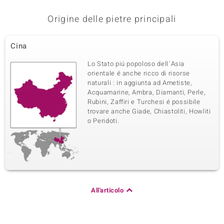
Origine delle pietre principali
Cina
Lo Stato piú popoloso dell´Asia
orientale é anche ricco di risorse
naturali : in aggiunta ad Ametiste,
Acquamarine, Ambra, Diamanti, Perle,
Rubini, Zaffiri e Turchesi é possibile
trovare anche Giade, Chiastoliti, Howliti
o Peridoti.
All'articolo