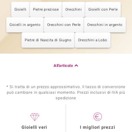
Gioielli
Pietre preziose
Orecchini
Gioielli con Perle
Gioielli in argento
Orecchini con Perle
Orecchini in argento
Pietre di Nascita di Giugno
Orecchini a Lobo
All'articolo
* Si tratta di un prezzo approssimativo. Il tasso di conversione
può cambiare in qualsiasi momento. Prezzi inclusivi di IVA piú
spedizione
Gioielli veri
I migliori prezzi