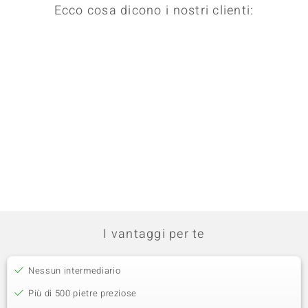
Ecco cosa dicono i nostri clienti:
I vantaggi per te
Nessun intermediario
Più di 500 pietre preziose