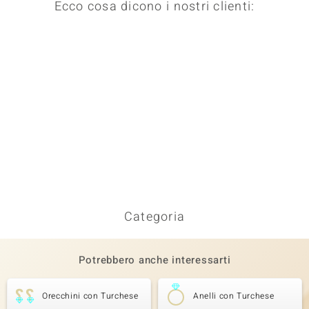
Ecco cosa dicono i nostri clienti:
Categoria
Potrebbero anche interessarti
Orecchini con Turchese
Anelli con Turchese