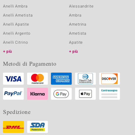
Anelli Ambra
Alessandrite
Anelli Ametista
Ambra
Anelli Apatite
Ametrina
Anelli Argento
Ametista
Anelli Citrino
Apatite
più
più
Metodi di Pagamento
Spedizione