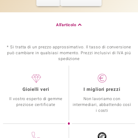
All'articolo
* Si tratta di un prezzo approssimativo. Il tasso di conversione
può cambiare in qualsiasi momento. Prezzi inclusivi di IVA piú
spedizione
Gioielli veri
I migliori prezzi
Il vostro esperto di gemme
Non lavoriamo con
preziose certificate
intermediari, abbattendo così
i costi