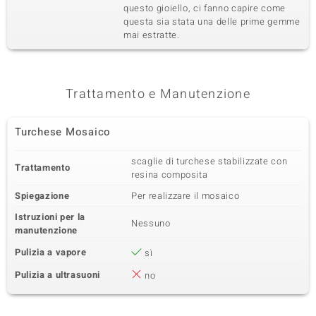
questo gioiello, ci fanno capire come
questa sia stata una delle prime gemme
mai estratte.
Trattamento e Manutenzione
Turchese Mosaico
scaglie di turchese stabilizzate con
Trattamento
resina composita
Spiegazione
Per realizzare il mosaico
Istruzioni per la
Nessuno
manutenzione
Pulizia a vapore
sì
Pulizia a ultrasuoni
no