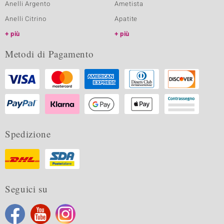
Anelli Argento
Ametista
Anelli Citrino
Apatite
più
più
Metodi di Pagamento
Spedizione
Seguici su