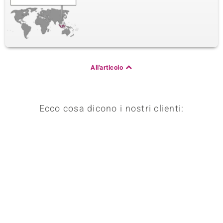
All'articolo
Ecco cosa dicono i nostri clienti: