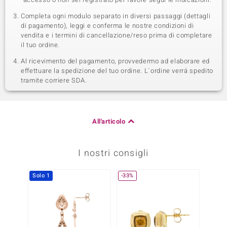
Completa ogni modulo separato in diversi passaggi (dettagli
di pagamento), leggi e conferma le nostre condizioni di
vendita e i termini di cancellazione/reso prima di completare
il tuo ordine.
Al ricevimento del pagamento, provvedermo ad elaborare ed
effettuare la spedizione del tuo ordine. L´ordine verrá spedito
tramite corriere SDA.
All'articolo
I nostri consigli
Solo 1
-33%