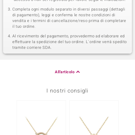
Completa ogni modulo separato in diversi passaggi (dettagli
di pagamento), leggi e conferma le nostre condizioni di
vendita e i termini di cancellazione/reso prima di completare
il tuo ordine.
Al ricevimento del pagamento, provvedermo ad elaborare ed
effettuare la spedizione del tuo ordine. L´ordine verrá spedito
tramite corriere SDA.
All'articolo
I nostri consigli