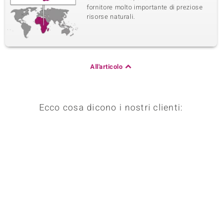
fornitore molto importante di preziose
risorse naturali.
All'articolo
Ecco cosa dicono i nostri clienti: