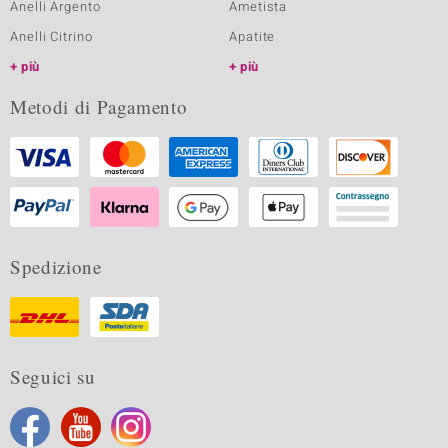
Anelli Argento
Ametista
Anelli Citrino
Apatite
più
più
Metodi di Pagamento
Spedizione
Seguici su