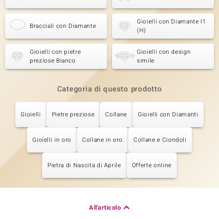
Gioielli con Diamante I1
Bracciali con Diamante
(H)
Gioielli con pietre
Gioielli con design
preziose Bianco
simile
Categoria di questo prodotto
Gioielli
Pietre preziose
Collane
Gioielli con Diamanti
Gioielli in oro
Collane in oro
Collane e Ciondoli
Pietra di Nascita di Aprile
Offerte online
All'articolo