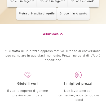
Gioielli in argento
Collane in argento
Collane e Ciondoli
Pietra di Nascita di Aprile
Girocolli in Argento
All'articolo
* Si tratta di un prezzo approssimativo. Il tasso di conversione
può cambiare in qualsiasi momento. Prezzi inclusivi di IVA piú
spedizione
Gioielli veri
I migliori prezzi
Il vostro esperto di gemme
Non lavoriamo con
preziose certificate
intermediari, abbattendo così
i costi