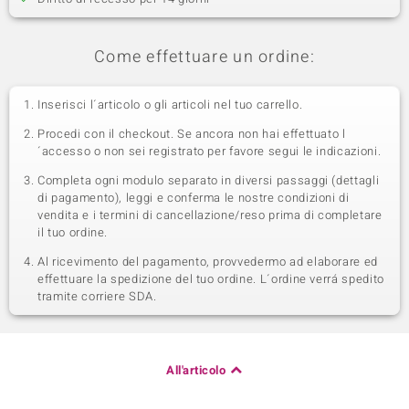
Come effettuare un ordine:
Inserisci l´articolo o gli articoli nel tuo carrello.
Procedi con il checkout. Se ancora non hai effettuato l
´accesso o non sei registrato per favore segui le indicazioni.
Completa ogni modulo separato in diversi passaggi (dettagli
di pagamento), leggi e conferma le nostre condizioni di
vendita e i termini di cancellazione/reso prima di completare
il tuo ordine.
Al ricevimento del pagamento, provvedermo ad elaborare ed
effettuare la spedizione del tuo ordine. L´ordine verrá spedito
tramite corriere SDA.
All'articolo