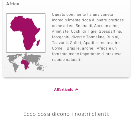
Africa
Questo continente ha una varietá
incredibilmente ricca di pietre preziose
come ad es. Smeraldi, Acquamarine,
Ametiste, Occhi di Tigre, Spessartine,
Morganiti, diverse Tormaline, Rubini,
Tsavoriti, Zaffiri, Apatiti e molte altre.
Come il Brasile, anche l´Africa é un
fornitore molto importante di preziose
risorse naturali.
All'articolo
Ecco cosa dicono i nostri clienti: