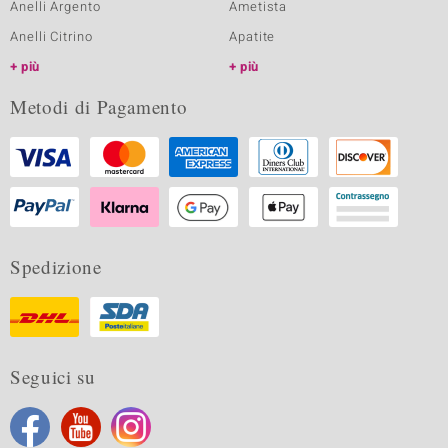
Anelli Argento
Ametista
Anelli Citrino
Apatite
più
più
Metodi di Pagamento
Spedizione
Seguici su