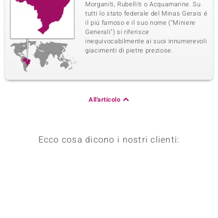
Morganiti, Rubelliti o Acquamarine. Su
tutti lo stato federale del Minas Gerais é
il piú famoso e il suo nome ("Miniere
Generali") si riferisce
inequivocabilmente ai suoi innumerevoli
giacimenti di pietre preziose.
All'articolo
Ecco cosa dicono i nostri clienti: