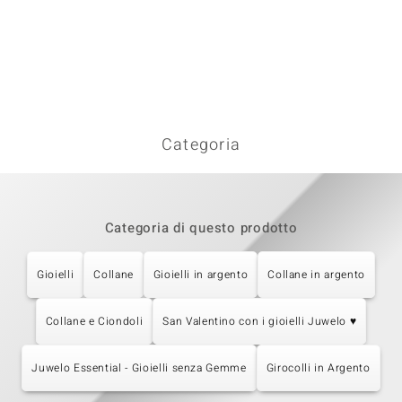
Categoria
Categoria di questo prodotto
Gioielli
Collane
Gioielli in argento
Collane in argento
Collane e Ciondoli
San Valentino con i gioielli Juwelo ♥
Juwelo Essential - Gioielli senza Gemme
Girocolli in Argento