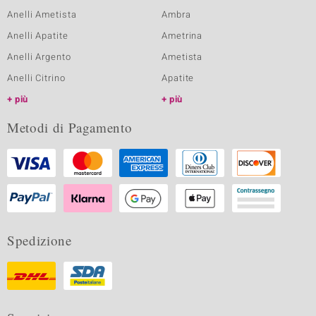
Anelli Ametista
Ambra
Anelli Apatite
Ametrina
Anelli Argento
Ametista
Anelli Citrino
Apatite
più
più
Metodi di Pagamento
Spedizione