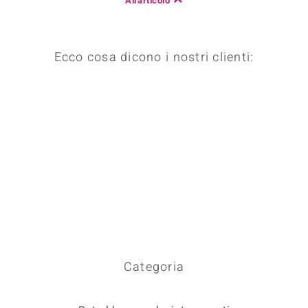
All'articolo
Ecco cosa dicono i nostri clienti:
Categoria