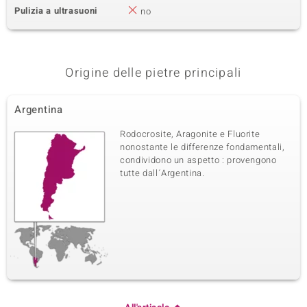
Pulizia a ultrasuoni
no
Origine delle pietre principali
Argentina
Rodocrosite, Aragonite e Fluorite
nonostante le differenze fondamentali,
condividono un aspetto : provengono
tutte dall´Argentina.