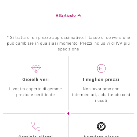
All'articolo
* Si tratta di un prezzo approssimativo. Il tasso di conversione
può cambiare in qualsiasi momento. Prezzi inclusivi di IVA piú
spedizione
Gioielli veri
I migliori prezzi
Il vostro esperto di gemme
Non lavoriamo con
preziose certificate
intermediari, abbattendo così
i costi