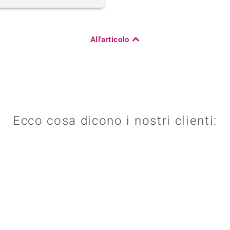
All'articolo
Ecco cosa dicono i nostri clienti: