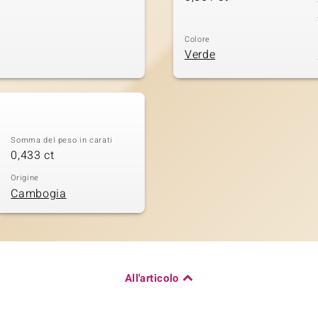
Colore
Verde
Somma del peso in carati
0,433 ct
Origine
Cambogia
All'articolo