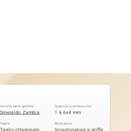
Varietà delle gemme
Quantità e dimensione
Smeraldo Zambia
1 à 6x4 mm
Taglio
Montatura
Taglio ottagonale,
Incastonatura a griffe