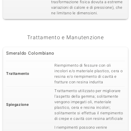
trasformazione fisica dovuta a estreme
variazioni di calore e di pressione), che
ne limitano le dimensioni.
Trattamento e Manutenzione
Smeraldo Colombiano
Riempimento di fessure con oli
incolori e/o materiale plastico, cera o
Trattamento
resina e/o riempimento di cavità e
fratture con resina indurita
Trattamento utilizzato per migliorare
l'aspetto della gemma; solitamente
vengono impegati oli, materiale
Spiegazione
plastico, cera e resina incolori;
solitamente si effettua il riempimento
di crepe e cavità con resina artificiale
I riempimenti possono venire