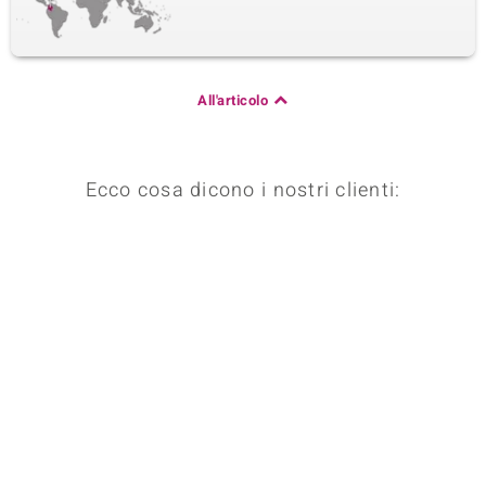
All'articolo
Ecco cosa dicono i nostri clienti: