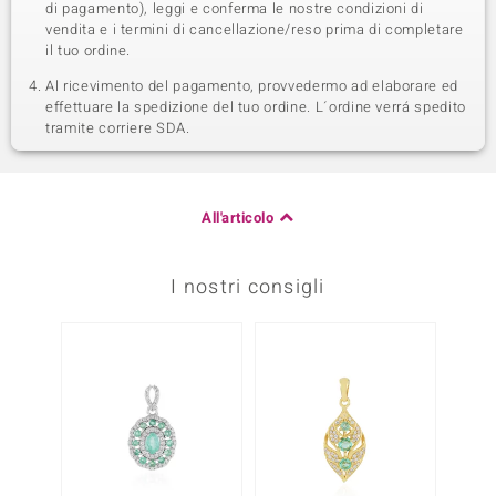
di pagamento), leggi e conferma le nostre condizioni di
vendita e i termini di cancellazione/reso prima di completare
il tuo ordine.
Al ricevimento del pagamento, provvedermo ad elaborare ed
effettuare la spedizione del tuo ordine. L´ordine verrá spedito
tramite corriere SDA.
All'articolo
I nostri consigli