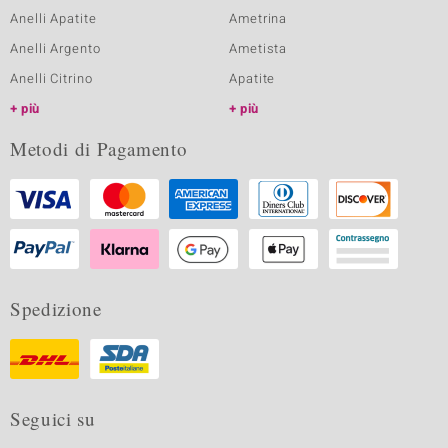
Anelli Apatite
Ametrina
Anelli Argento
Ametista
Anelli Citrino
Apatite
più
più
Metodi di Pagamento
Spedizione
Seguici su